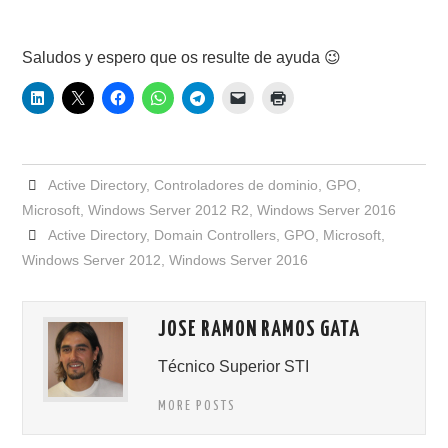
Saludos y espero que os resulte de ayuda 😉
Active Directory
,
Controladores de dominio
,
GPO
,
Microsoft
,
Windows Server 2012 R2
,
Windows Server 2016
Active Directory
,
Domain Controllers
,
GPO
,
Microsoft
,
Windows Server 2012
,
Windows Server 2016
JOSE RAMON RAMOS GATA
Técnico Superior STI
MORE POSTS