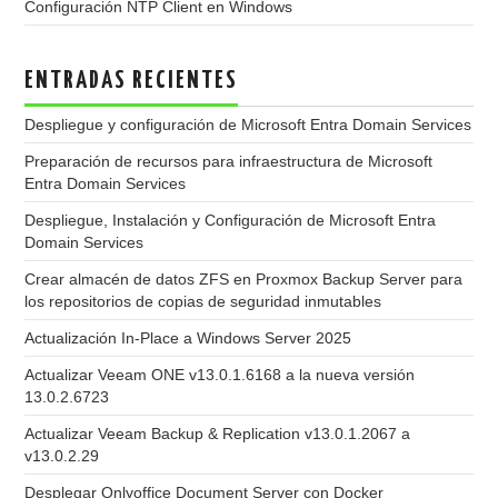
Configuración NTP Client en Windows
ENTRADAS RECIENTES
Despliegue y configuración de Microsoft Entra Domain Services
Preparación de recursos para infraestructura de Microsoft
Entra Domain Services
Despliegue, Instalación y Configuración de Microsoft Entra
Domain Services
Crear almacén de datos ZFS en Proxmox Backup Server para
los repositorios de copias de seguridad inmutables
Actualización In-Place a Windows Server 2025
Actualizar Veeam ONE v13.0.1.6168 a la nueva versión
13.0.2.6723
Actualizar Veeam Backup & Replication v13.0.1.2067 a
v13.0.2.29
Desplegar Onlyoffice Document Server con Docker