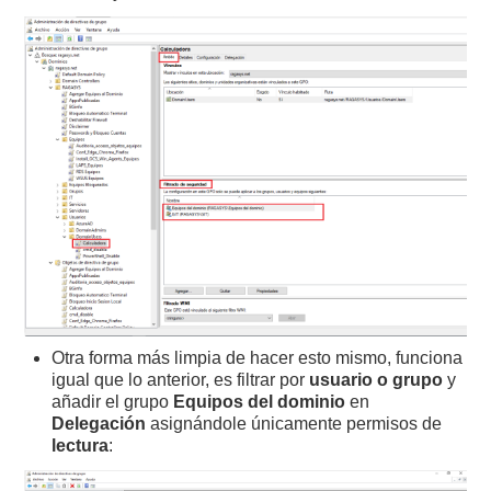
Otra forma más limpia de hacer esto mismo, funciona
igual que lo anterior, es filtrar por
usuario o grupo
y
añadir el grupo
Equipos del dominio
en
Delegación
asignándole únicamente permisos de
lectura
: