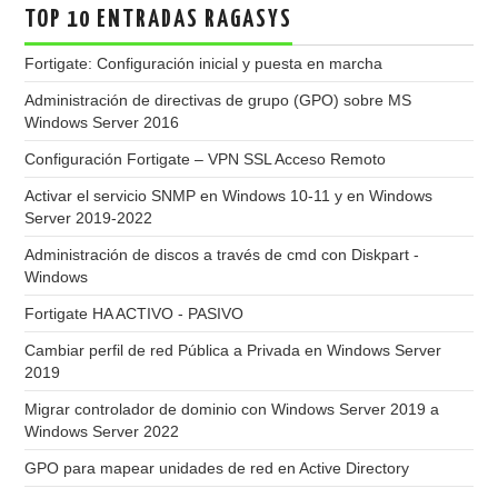
TOP 10 ENTRADAS RAGASYS
Fortigate: Configuración inicial y puesta en marcha
Administración de directivas de grupo (GPO) sobre MS
Windows Server 2016
Configuración Fortigate – VPN SSL Acceso Remoto
Activar el servicio SNMP en Windows 10-11 y en Windows
Server 2019-2022
Administración de discos a través de cmd con Diskpart -
Windows
Fortigate HA ACTIVO - PASIVO
Cambiar perfil de red Pública a Privada en Windows Server
2019
Migrar controlador de dominio con Windows Server 2019 a
Windows Server 2022
GPO para mapear unidades de red en Active Directory