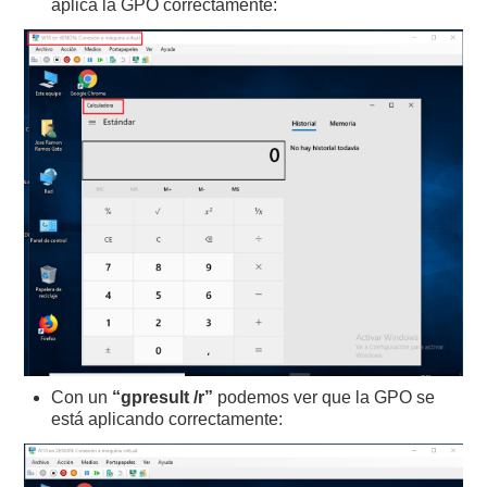
aplica la GPO correctamente:
Con un
“gpresult /r”
podemos ver que la GPO se
está aplicando correctamente: