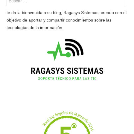
te da la bienvenida a su blog, Ragasys Sistemas, creado con el
objetivo de aportar y compartir conocimientos sobre las
tecnologías de la información.