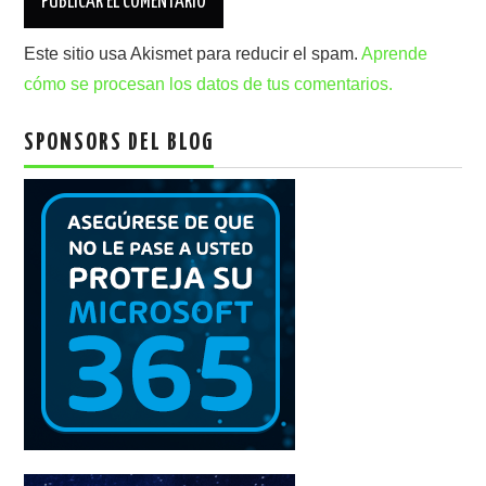
Este sitio usa Akismet para reducir el spam.
Aprende
cómo se procesan los datos de tus comentarios.
SPONSORS DEL BLOG