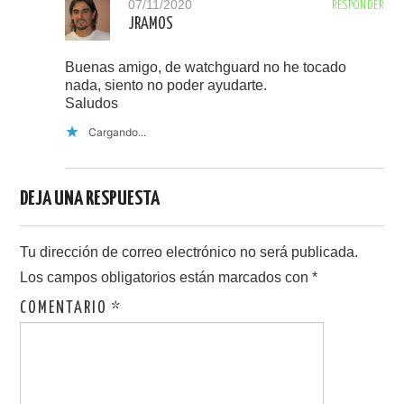
07/11/2020
RESPONDER
JRAMOS
Buenas amigo, de watchguard no he tocado
nada, siento no poder ayudarte.
Saludos
Cargando...
DEJA UNA RESPUESTA
Tu dirección de correo electrónico no será publicada.
Los campos obligatorios están marcados con
*
COMENTARIO
*