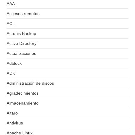
AAA
Accesos remotos
ACL
Acronis Backup
Active Directory
Actualizaciones
Adblock
ADK
Administración de discos
Agradecimientos
Almacenamiento
Altaro
Antivirus
Apache Linux