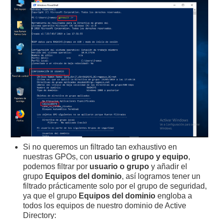
Si no queremos un filtrado tan exhaustivo en
nuestras GPOs, con
usuario o grupo y equipo
,
podemos filtrar por
usuario o grupo
y añadir el
grupo
Equipos del dominio
, así logramos tener un
filtrado prácticamente solo por el grupo de seguridad,
ya que el grupo
Equipos del dominio
engloba a
todos los equipos de nuestro dominio de Active
Directory: