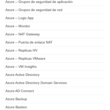
Azure – Grupos de seguridad de aplicación
Azure – Grupos de seguridad de red
Azure – Logic App
Azure – Monitor
Azure – NAT Gateway
Azure – Puerta de enlace NAT
Azure – Replicas HV
Azure – Replicas VMware
Azure – VM Insigths
Azure Active Directory
Azure Active Directory Domain Services
Azure AD Connect
Azure Backup
Azure Bastion