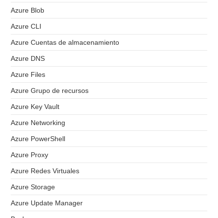
Azure Blob
Azure CLI
Azure Cuentas de almacenamiento
Azure DNS
Azure Files
Azure Grupo de recursos
Azure Key Vault
Azure Networking
Azure PowerShell
Azure Proxy
Azure Redes Virtuales
Azure Storage
Azure Update Manager