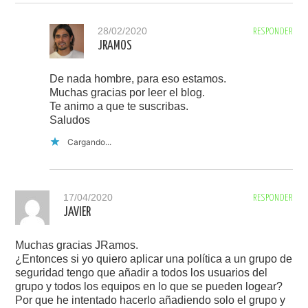
28/02/2020
RESPONDER
JRAMOS
De nada hombre, para eso estamos.
Muchas gracias por leer el blog.
Te animo a que te suscribas.
Saludos
Cargando...
17/04/2020
RESPONDER
JAVIER
Muchas gracias JRamos.
¿Entonces si yo quiero aplicar una política a un grupo de
seguridad tengo que añadir a todos los usuarios del
grupo y todos los equipos en lo que se pueden logear?
Por que he intentado hacerlo añadiendo solo el grupo y