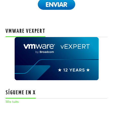
VMWARE VEXPERT
SÍGUEME EN X
Mis tuits