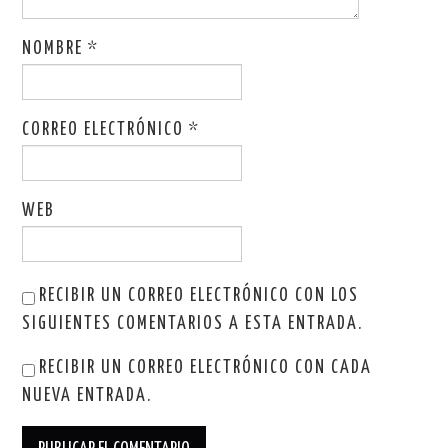
NOMBRE
*
CORREO ELECTRÓNICO
*
WEB
RECIBIR UN CORREO ELECTRÓNICO CON LOS
SIGUIENTES COMENTARIOS A ESTA ENTRADA.
RECIBIR UN CORREO ELECTRÓNICO CON CADA
NUEVA ENTRADA.