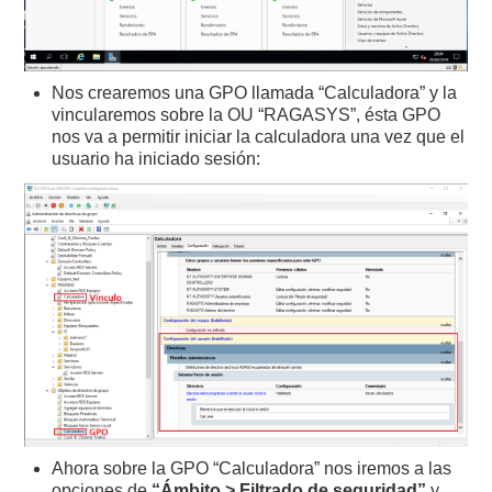
Nos crearemos una GPO llamada “Calculadora” y la
vincularemos sobre la OU “RAGASYS”, ésta GPO
nos va a permitir iniciar la calculadora una vez que el
usuario ha iniciado sesión:
Ahora sobre la GPO “Calculadora” nos iremos a las
opciones de
“Ámbito > Filtrado de seguridad”
y