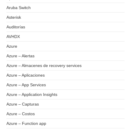
Aruba Switch
Asterisk
Auditorías
AVHDX
Azure
Azure – Alertas
Azure – Almacenes de recovery services
Azure – Aplicaciones
Azure – App Services
Azure – Application Insights
Azure – Capturas
Azure – Costos
Azure – Function app