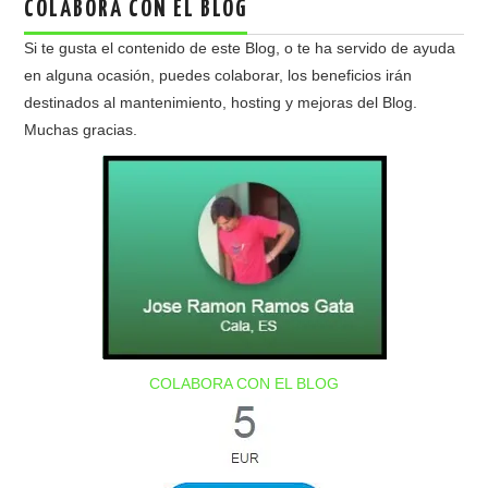
COLABORA CON EL BLOG
Si te gusta el contenido de este Blog, o te ha servido de ayuda
en alguna ocasión, puedes colaborar, los beneficios irán
destinados al mantenimiento, hosting y mejoras del Blog.
Muchas gracias.
COLABORA CON EL BLOG