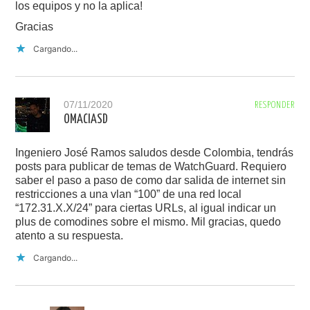
los equipos y no la aplica!
Gracias
Cargando...
07/11/2020
RESPONDER
OMACIASD
Ingeniero José Ramos saludos desde Colombia, tendrás
posts para publicar de temas de WatchGuard. Requiero
saber el paso a paso de como dar salida de internet sin
restricciones a una vlan “100” de una red local
“172.31.X.X/24” para ciertas URLs, al igual indicar un
plus de comodines sobre el mismo. Mil gracias, quedo
atento a su respuesta.
Cargando...