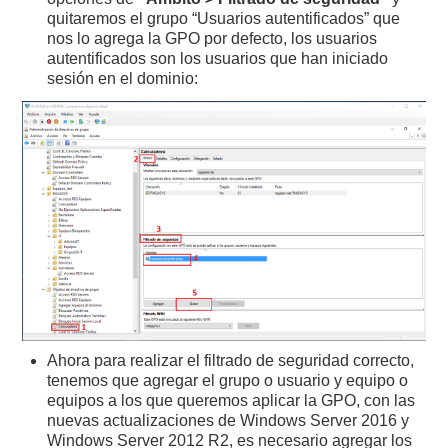
quitaremos el grupo “Usuarios autentificados” que
nos lo agrega la GPO por defecto, los usuarios
autentificados son los usuarios que han iniciado
sesión en el dominio:
Ahora para realizar el filtrado de seguridad correcto,
tenemos que agregar el grupo o usuario y equipo o
equipos a los que queremos aplicar la GPO, con las
nuevas actualizaciones de Windows Server 2016 y
Windows Server 2012 R2, es necesario agregar los