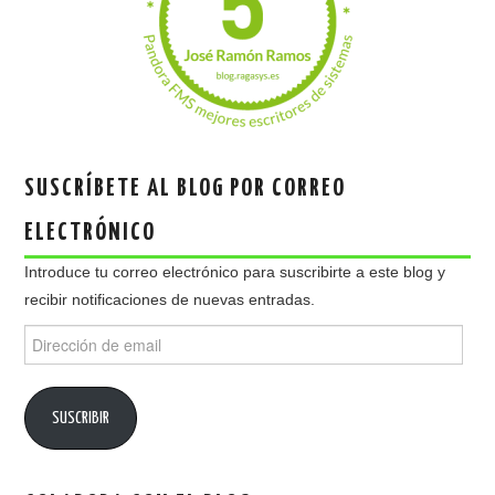
SUSCRÍBETE AL BLOG POR CORREO
ELECTRÓNICO
Introduce tu correo electrónico para suscribirte a este blog y
recibir notificaciones de nuevas entradas.
Dirección
de
email
SUSCRIBIR