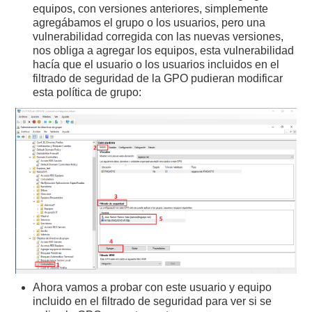
equipos, con versiones anteriores, simplemente
agregábamos el grupo o los usuarios, pero una
vulnerabilidad corregida con las nuevas versiones,
nos obliga a agregar los equipos, esta vulnerabilidad
hacía que el usuario o los usuarios incluidos en el
filtrado de seguridad de la GPO pudieran modificar
esta política de grupo:
Ahora vamos a probar con este usuario y equipo
incluido en el filtrado de seguridad para ver si se