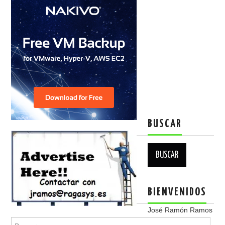
BUSCAR
Buscar:
BIENVENIDOS
José Ramón Ramos