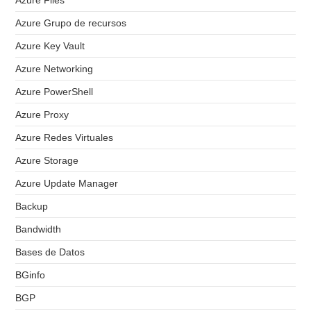
Azure Files
Azure Grupo de recursos
Azure Key Vault
Azure Networking
Azure PowerShell
Azure Proxy
Azure Redes Virtuales
Azure Storage
Azure Update Manager
Backup
Bandwidth
Bases de Datos
BGinfo
BGP