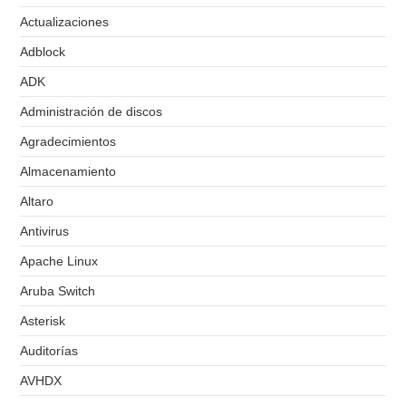
Actualizaciones
Adblock
ADK
Administración de discos
Agradecimientos
Almacenamiento
Altaro
Antivirus
Apache Linux
Aruba Switch
Asterisk
Auditorías
AVHDX