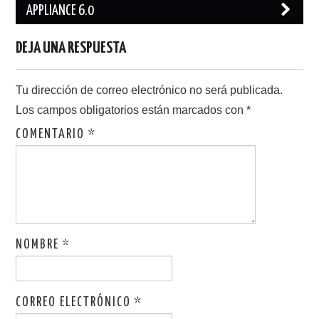
APPLIANCE 6.0
DEJA UNA RESPUESTA
Tu dirección de correo electrónico no será publicada.
Los campos obligatorios están marcados con
*
COMENTARIO
*
NOMBRE
*
CORREO ELECTRÓNICO
*