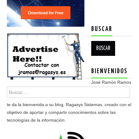
BUSCAR
Buscar:
BIENVENIDOS
José Ramón Ramos
te da la bienvenida a su blog, Ragasys Sistemas, creado con el
objetivo de aportar y compartir conocimientos sobre las
tecnologías de la información.