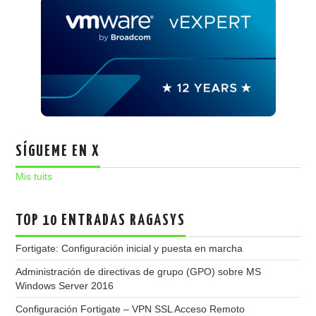
SÍGUEME EN X
Mis tuits
TOP 10 ENTRADAS RAGASYS
Fortigate: Configuración inicial y puesta en marcha
Administración de directivas de grupo (GPO) sobre MS
Windows Server 2016
Configuración Fortigate – VPN SSL Acceso Remoto