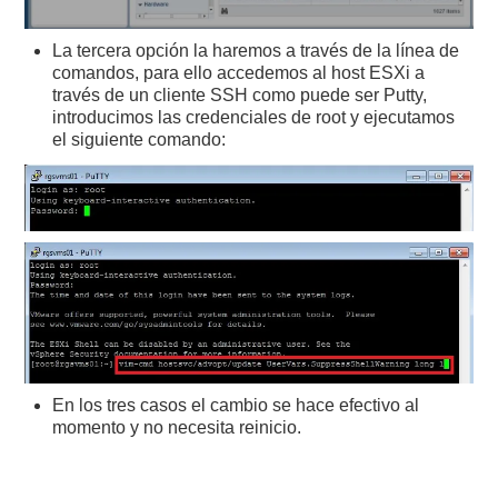
La tercera opción la haremos a través de la línea de
comandos, para ello accedemos al host ESXi a
través de un cliente SSH como puede ser Putty,
introducimos las credenciales de root y ejecutamos
el siguiente comando:
En los tres casos el cambio se hace efectivo al
momento y no necesita reinicio.