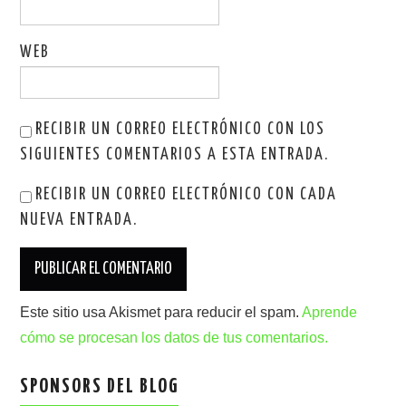
WEB
RECIBIR UN CORREO ELECTRÓNICO CON LOS
SIGUIENTES COMENTARIOS A ESTA ENTRADA.
RECIBIR UN CORREO ELECTRÓNICO CON CADA
NUEVA ENTRADA.
Este sitio usa Akismet para reducir el spam.
Aprende
cómo se procesan los datos de tus comentarios.
SPONSORS DEL BLOG