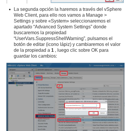
La segunda opción la haremos a través del vSphere
Web Client, para ello nos vamos a Manage >
Settings y sobre «System» seleccionaremos el
apartado “Advanced System Settings” donde
buscaremos la propiedad
“UserVars.SuppressShellWarning”, pulsamos el
botón de editar (icono lápiz) y cambiaremos el valor
de la propiedad a
1
, luego clic sobre OK para
guardar los cambios: