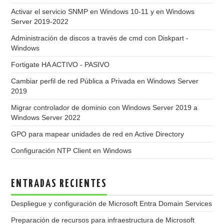
Activar el servicio SNMP en Windows 10-11 y en Windows
Server 2019-2022
Administración de discos a través de cmd con Diskpart -
Windows
Fortigate HA ACTIVO - PASIVO
Cambiar perfil de red Pública a Privada en Windows Server
2019
Migrar controlador de dominio con Windows Server 2019 a
Windows Server 2022
GPO para mapear unidades de red en Active Directory
Configuración NTP Client en Windows
ENTRADAS RECIENTES
Despliegue y configuración de Microsoft Entra Domain Services
Preparación de recursos para infraestructura de Microsoft