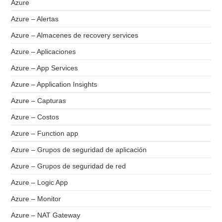
Azure
Azure – Alertas
Azure – Almacenes de recovery services
Azure – Aplicaciones
Azure – App Services
Azure – Application Insights
Azure – Capturas
Azure – Costos
Azure – Function app
Azure – Grupos de seguridad de aplicación
Azure – Grupos de seguridad de red
Azure – Logic App
Azure – Monitor
Azure – NAT Gateway