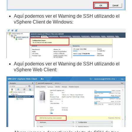
Aquí podemos ver el Warning de SSH utilizando el
vSphere Client de Windows:
Aquí podemos ver el Warning de SSH utilizando el
vSphere Web Client: