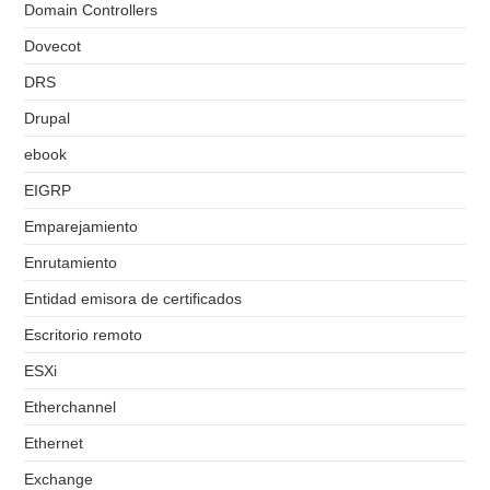
Domain Controllers
Dovecot
DRS
Drupal
ebook
EIGRP
Emparejamiento
Enrutamiento
Entidad emisora de certificados
Escritorio remoto
ESXi
Etherchannel
Ethernet
Exchange