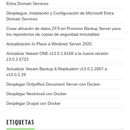
Entra Domain Services
Despliegue, Instalación y Configuración de Microsoft Entra
Domain Services
Crear almacén de datos ZFS en Proxmox Backup Server para
los repositorios de copias de seguridad inmutables
Actualización In-Place a Windows Server 2025
Actualizar Veeam ONE v13.0.1.6168 a la nueva versión
13.0.2.6723
Actualizar Veeam Backup & Replication v13.0.1.2067 a
v13.0.2.29
Desplegar Onlyoffice Document Server con Docker
Desplegar Nextcloud con Docker
Desplegar Drupal con Docker
ETIQUETAS