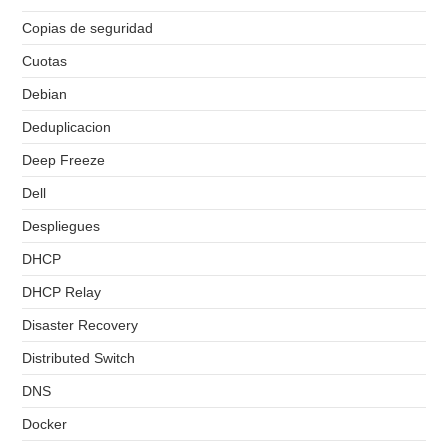
Copias de seguridad
Cuotas
Debian
Deduplicacion
Deep Freeze
Dell
Despliegues
DHCP
DHCP Relay
Disaster Recovery
Distributed Switch
DNS
Docker