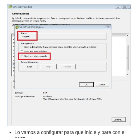
Lo vamos a configurar para que inicie y pare con el