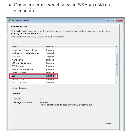
Como podemos ver el servicio SSH ya está en
ejecución: