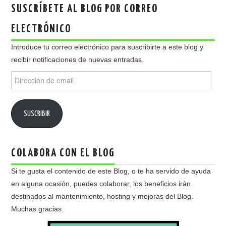
SUSCRÍBETE AL BLOG POR CORREO
ELECTRÓNICO
Introduce tu correo electrónico para suscribirte a este blog y
recibir notificaciones de nuevas entradas.
Dirección
de
email
SUSCRIBIR
COLABORA CON EL BLOG
Si te gusta el contenido de este Blog, o te ha servido de ayuda
en alguna ocasión, puedes colaborar, los beneficios irán
destinados al mantenimiento, hosting y mejoras del Blog.
Muchas gracias.