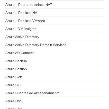
Azure – Puerta de enlace NAT
Azure – Replicas HV
Azure – Replicas VMware
Azure – VM Insigths
Azure Active Directory
Azure Active Directory Domain Services
Azure AD Connect
Azure Backup
Azure Bastion
Azure Blob
Azure CLI
Azure Cuentas de almacenamiento
Azure DNS