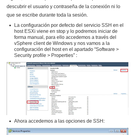
descubrir el usuario y contraseña de la conexión ni lo
que se escribe durante toda la sesión.
La configuración por defecto del servicio SSH en el
host ESXi viene en stop y lo podremos iniciar de
forma manual, para ello accedemos a través del
vSphere client de Windows y nos vamos a la
configuración del host en el apartado “Software >
Security profile > Properties” :
Ahora accedemos a las opciones de SSH: