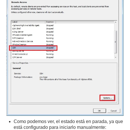
Como podemos ver, el estado está en parada, ya que
está configurado para iniciarlo manualmente: