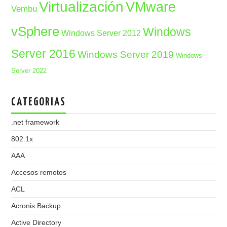
Virtualización
VMware
Vembu
vSphere
Windows
Windows Server 2012
Server 2016
Windows Server 2019
Windows
Server 2022
CATEGORIAS
.net framework
802.1x
AAA
Accesos remotos
ACL
Acronis Backup
Active Directory