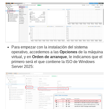
Para empezar con la instalación del sistema
operativo, accedemos a las
Opciones
de la máquina
virtual, y en
Orden de arranque
, le indicamos que el
primero será el que contiene la ISO de Windows
Server 2025: