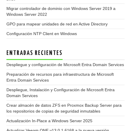
Migrar controlador de dominio con Windows Server 2019 a
Windows Server 2022
GPO para mapear unidades de red en Active Directory
Configuración NTP Client en Windows
ENTRADAS RECIENTES
Despliegue y configuración de Microsoft Entra Domain Services
Preparación de recursos para infraestructura de Microsoft
Entra Domain Services
Despliegue, Instalación y Configuración de Microsoft Entra
Domain Services
Crear almacén de datos ZFS en Proxmox Backup Server para
los repositorios de copias de seguridad inmutables
Actualización In-Place a Windows Server 2025
Actualizar Veeam ONE v13.0.1.6168 a la nueva versión