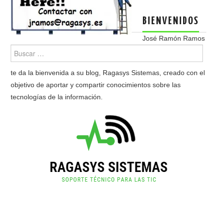
BIENVENIDOS
José Ramón Ramos
te da la bienvenida a su blog, Ragasys Sistemas, creado con el
objetivo de aportar y compartir conocimientos sobre las
tecnologías de la información.