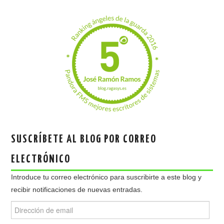
SUSCRÍBETE AL BLOG POR CORREO
ELECTRÓNICO
Introduce tu correo electrónico para suscribirte a este blog y
recibir notificaciones de nuevas entradas.
Dirección
de