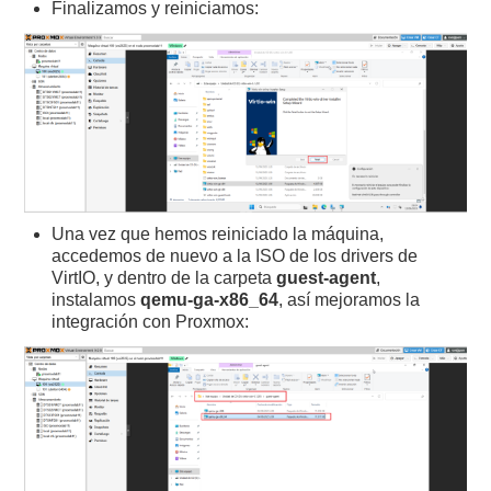
Finalizamos y reiniciamos:
Una vez que hemos reiniciado la máquina,
accedemos de nuevo a la ISO de los drivers de
VirtIO, y dentro de la carpeta
guest-agent
,
instalamos
qemu-ga-x86_64
, así mejoramos la
integración con Proxmox: