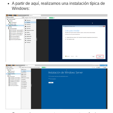
A partir de aquí, realizamos una instalación típica de
Windows: