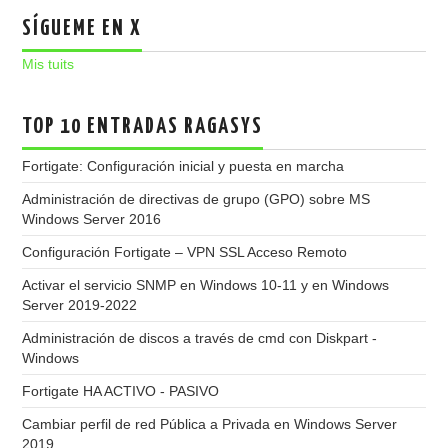
SÍGUEME EN X
Mis tuits
TOP 10 ENTRADAS RAGASYS
Fortigate: Configuración inicial y puesta en marcha
Administración de directivas de grupo (GPO) sobre MS
Windows Server 2016
Configuración Fortigate – VPN SSL Acceso Remoto
Activar el servicio SNMP en Windows 10-11 y en Windows
Server 2019-2022
Administración de discos a través de cmd con Diskpart -
Windows
Fortigate HA ACTIVO - PASIVO
Cambiar perfil de red Pública a Privada en Windows Server
2019