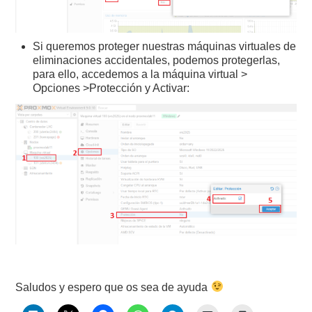
Si queremos proteger nuestras máquinas virtuales de
eliminaciones accidentales, podemos protegerlas,
para ello, accedemos a la máquina virtual >
Opciones >Protección y Activar:
Saludos y espero que os sea de ayuda