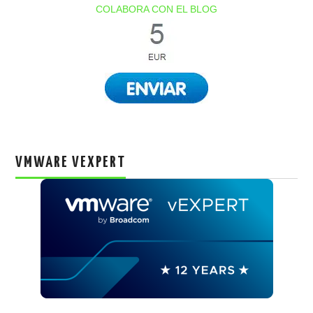
COLABORA CON EL BLOG
VMWARE VEXPERT