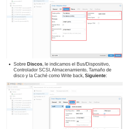
Sobre
Discos
, le indicamos el Bus/Dispositivo,
Controlador SCSI, Almacenamiento, Tamaño de
disco y la Caché como Write back,
Siguiente
: