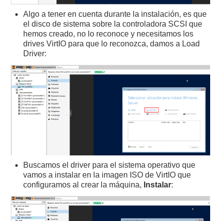
Algo a tener en cuenta durante la instalación, es que
el disco de sistema sobre la controladora SCSI que
hemos creado, no lo reconoce y necesitamos los
drives VirtIO para que lo reconozca, damos a Load
Driver:
Buscamos el driver para el sistema operativo que
vamos a instalar en la imagen ISO de VirtIO que
configuramos al crear la máquina,
Instalar
: