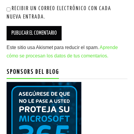
RECIBIR UN CORREO ELECTRÓNICO CON CADA
NUEVA ENTRADA.
Este sitio usa Akismet para reducir el spam.
Aprende
cómo se procesan los datos de tus comentarios.
SPONSORS DEL BLOG