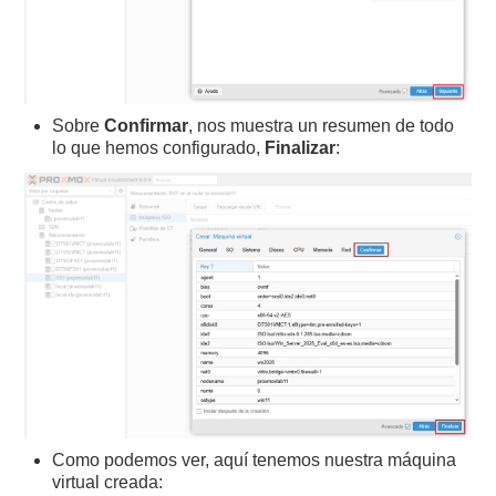
Sobre
Confirmar
, nos muestra un resumen de todo
lo que hemos configurado,
Finalizar
:
Como podemos ver, aquí tenemos nuestra máquina
virtual creada: