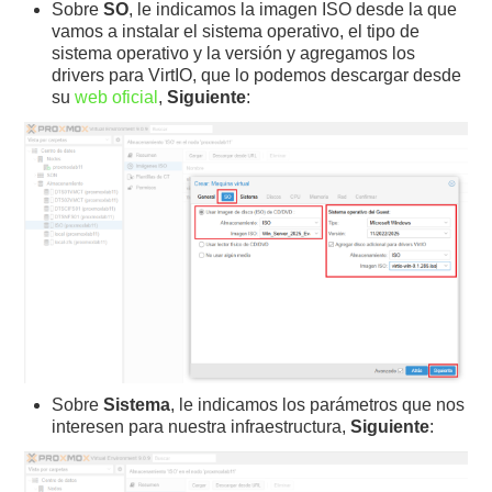
Sobre
SO
, le indicamos la imagen ISO desde la que
vamos a instalar el sistema operativo, el tipo de
sistema operativo y la versión y agregamos los
drivers para VirtIO, que lo podemos descargar desde
su
web oficial
,
Siguiente
:
Sobre
Sistema
, le indicamos los parámetros que nos
interesen para nuestra infraestructura,
Siguiente
: