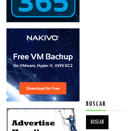
BUSCAR
Buscar: