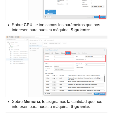
Sobre
CPU
, le indicamos los parámetros que nos
interesen para nuestra máquina,
Siguiente
:
Sobre
Memoria
, le asignamos la cantidad que nos
interesen para nuestra máquina,
Siguiente
: