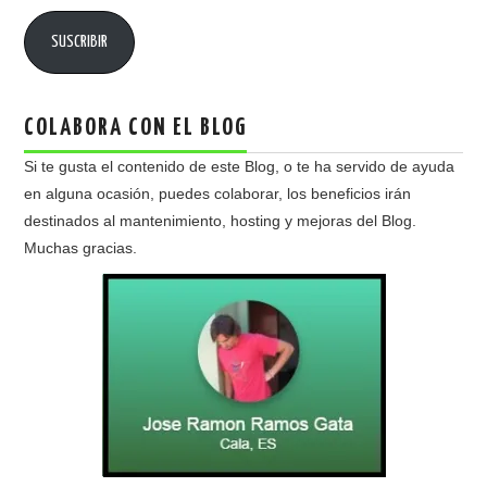
email
SUSCRIBIR
COLABORA CON EL BLOG
Si te gusta el contenido de este Blog, o te ha servido de ayuda
en alguna ocasión, puedes colaborar, los beneficios irán
destinados al mantenimiento, hosting y mejoras del Blog.
Muchas gracias.