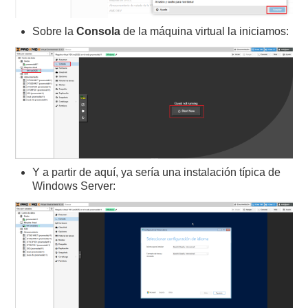
Sobre la
Consola
de la máquina virtual la iniciamos:
Y a partir de aquí, ya sería una instalación típica de
Windows Server: