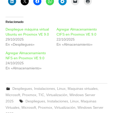
Relacionado
Despliegue máquina virtual
Agregar Almacenamiento
Ubuntu en Proxmox VE 9.0
CIFS en Proxmox VE 9.0
29/10/2025
22/10/2025
En «Despliegues»
En «Almacenamiento»
Agregar Almacenamiento
NFS en Proxmox VE 9.0
24/10/2025
En «Almacenamiento»
Despliegues
,
Instalaciones
,
Linux
,
Maquinas virtuales
,
Microsoft
,
Proxmox
,
TIC
,
Virtualización
,
Windows Server
2025
Despliegues
,
Instalaciones
,
Linux
,
Maquinas
Virtuales
,
Microsoft
,
Proxmox
,
Virtualización
,
Windows Server