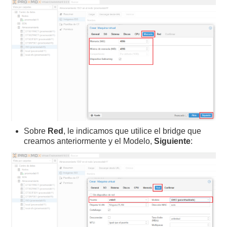
Sobre
Red
, le indicamos que utilice el bridge que
creamos anteriormente y el Modelo,
Siguiente
: