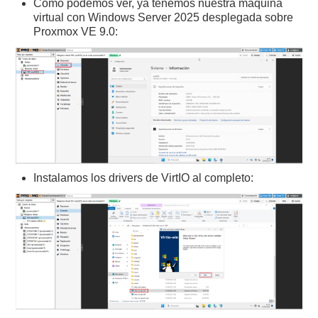
Como podemos ver, ya tenemos nuestra máquina
virtual con Windows Server 2025 desplegada sobre
Proxmox VE 9.0:
Instalamos los drivers de VirtIO al completo: