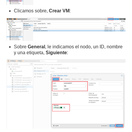
Clicamos sobre,
Crear VM
:
Sobre
General
, le indicamos el nodo, un ID, nombre
y una etiqueta,
Siguiente
: