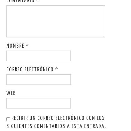
COMENTARIO
*
NOMBRE
*
CORREO ELECTRÓNICO
*
WEB
RECIBIR UN CORREO ELECTRÓNICO CON LOS
SIGUIENTES COMENTARIOS A ESTA ENTRADA.