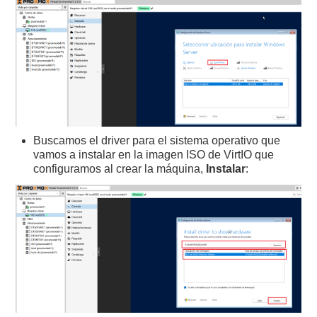
Buscamos el driver para el sistema operativo que
vamos a instalar en la imagen ISO de VirtIO que
configuramos al crear la máquina,
Instalar
: