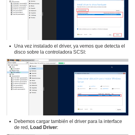
Una vez instalado el driver, ya vemos que detecta el
disco sobre la controladora SCSI:
Debemos cargar también el driver para la interface
de red,
Load Driver
: