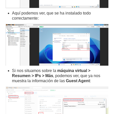
Aquí podemos ver, que se ha instalado todo
correctamente:
Si nos situamos sobre la
máquina virtual >
Resumen > IPs > Más
, podemos ver, que ya nos
muestra la información de las
Guest Agent
: