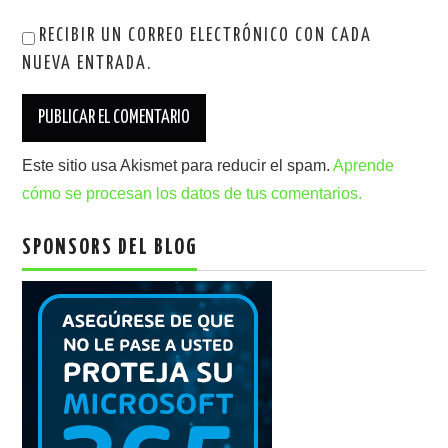
RECIBIR UN CORREO ELECTRÓNICO CON CADA
NUEVA ENTRADA.
Este sitio usa Akismet para reducir el spam.
Aprende
cómo se procesan los datos de tus comentarios.
SPONSORS DEL BLOG