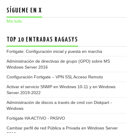
SÍGUEME EN X
Mis tuits
TOP 10 ENTRADAS RAGASYS
Fortigate: Configuración inicial y puesta en marcha
Administración de directivas de grupo (GPO) sobre MS
Windows Server 2016
Configuración Fortigate – VPN SSL Acceso Remoto
Activar el servicio SNMP en Windows 10-11 y en Windows
Server 2019-2022
Administración de discos a través de cmd con Diskpart -
Windows
Fortigate HA ACTIVO - PASIVO
Cambiar perfil de red Pública a Privada en Windows Server