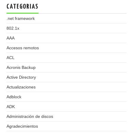
CATEGORIAS
.net framework
802.1x
AAA
Accesos remotos
ACL
Acronis Backup
Active Directory
Actualizaciones
Adblock
ADK
Administración de discos
Agradecimientos