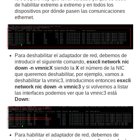
de habilitar extremo a extremo y en todos los
dispositivos por dónde pasen las comunicaciones
ethernet.
Para deshabilitar el adaptador de red, debemos de
introducir el siguiente comando,
esxcli network nic
down -n vmnicX
siendo la
X
el número de la NIC
que queremos deshabilitar, por ejemplo, vamos a
deshabilitar la vmnic3, introducimos entonces
esxcli
network nic down -n vmnic3
y si volvemos a listar
las interfaces podemos ver que la vmnic3 está
Down
:
Para habilitar el adaptador de red, debemos de