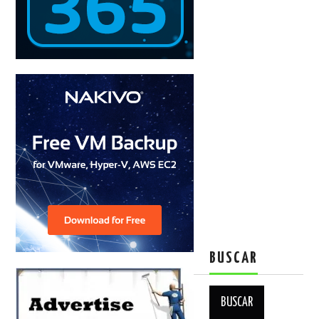
BUSCAR
Buscar: