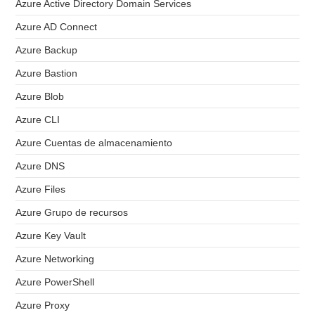
Azure Active Directory Domain Services
Azure AD Connect
Azure Backup
Azure Bastion
Azure Blob
Azure CLI
Azure Cuentas de almacenamiento
Azure DNS
Azure Files
Azure Grupo de recursos
Azure Key Vault
Azure Networking
Azure PowerShell
Azure Proxy