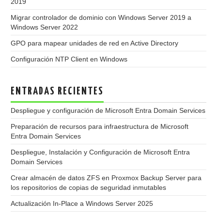
2019
Migrar controlador de dominio con Windows Server 2019 a
Windows Server 2022
GPO para mapear unidades de red en Active Directory
Configuración NTP Client en Windows
ENTRADAS RECIENTES
Despliegue y configuración de Microsoft Entra Domain Services
Preparación de recursos para infraestructura de Microsoft
Entra Domain Services
Despliegue, Instalación y Configuración de Microsoft Entra
Domain Services
Crear almacén de datos ZFS en Proxmox Backup Server para
los repositorios de copias de seguridad inmutables
Actualización In-Place a Windows Server 2025