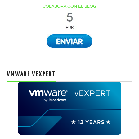
COLABORA CON EL BLOG
VMWARE VEXPERT