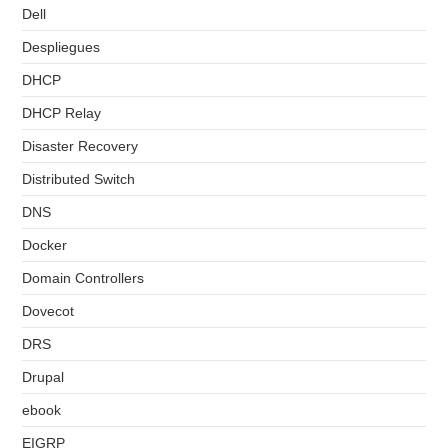
Dell
Despliegues
DHCP
DHCP Relay
Disaster Recovery
Distributed Switch
DNS
Docker
Domain Controllers
Dovecot
DRS
Drupal
ebook
EIGRP