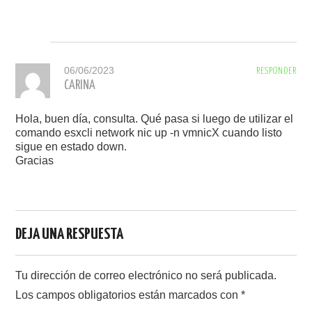
06/06/2023
RESPONDER
CARINA
Hola, buen día, consulta. Qué pasa si luego de utilizar el
comando esxcli network nic up -n vmnicX cuando listo
sigue en estado down.
Gracias
DEJA UNA RESPUESTA
Tu dirección de correo electrónico no será publicada.
Los campos obligatorios están marcados con
*