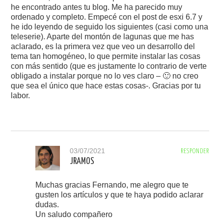
he encontrado antes tu blog. Me ha parecido muy
ordenado y completo. Empecé con el post de esxi 6.7 y
he ido leyendo de seguido los siguientes (casi como una
teleserie). Aparte del montón de lagunas que me has
aclarado, es la primera vez que veo un desarrollo del
tema tan homogéneo, lo que permite instalar las cosas
con más sentido (que es justamente lo contrario de verte
obligado a instalar porque no lo ves claro – 🙂 no creo
que sea el único que hace estas cosas-. Gracias por tu
labor.
03/07/2021
RESPONDER
JRAMOS
Muchas gracias Fernando, me alegro que te
gusten los artículos y que te haya podido aclarar
dudas.
Un saludo compañero