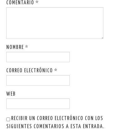
COMENTARIO
*
NOMBRE
*
CORREO ELECTRÓNICO
*
WEB
RECIBIR UN CORREO ELECTRÓNICO CON LOS
SIGUIENTES COMENTARIOS A ESTA ENTRADA.