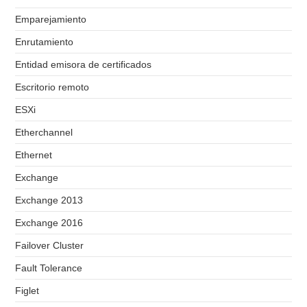
Emparejamiento
Enrutamiento
Entidad emisora de certificados
Escritorio remoto
ESXi
Etherchannel
Ethernet
Exchange
Exchange 2013
Exchange 2016
Failover Cluster
Fault Tolerance
Figlet