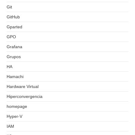
Git
GitHub
Gparted
GPO
Grafana
Grupos
HA
Hamachi
Hardware Virtual
Hiperconvergencia
homepage
Hyper-V
IAM