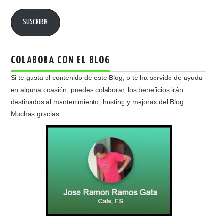
email
SUSCRIBIR
COLABORA CON EL BLOG
Si te gusta el contenido de este Blog, o te ha servido de ayuda
en alguna ocasión, puedes colaborar, los beneficios irán
destinados al mantenimiento, hosting y mejoras del Blog.
Muchas gracias.