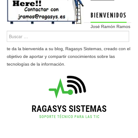
BIENVENIDOS
José Ramón Ramos
te da la bienvenida a su blog, Ragasys Sistemas, creado con el
objetivo de aportar y compartir conocimientos sobre las
tecnologías de la información.