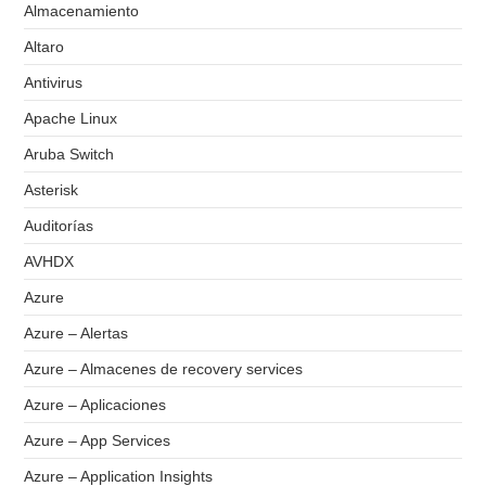
Almacenamiento
Altaro
Antivirus
Apache Linux
Aruba Switch
Asterisk
Auditorías
AVHDX
Azure
Azure – Alertas
Azure – Almacenes de recovery services
Azure – Aplicaciones
Azure – App Services
Azure – Application Insights