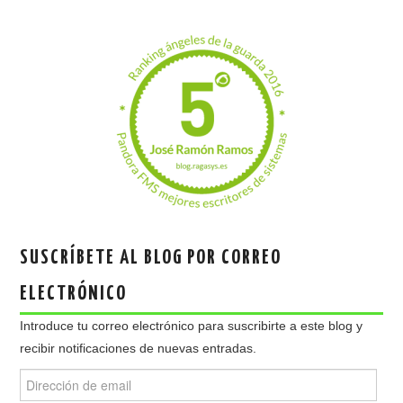
SUSCRÍBETE AL BLOG POR CORREO
ELECTRÓNICO
Introduce tu correo electrónico para suscribirte a este blog y
recibir notificaciones de nuevas entradas.
Dirección
de