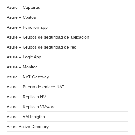
Azure – Capturas
Azure – Costos
Azure – Function app
Azure – Grupos de seguridad de aplicación
Azure – Grupos de seguridad de red
Azure – Logic App
Azure – Monitor
Azure – NAT Gateway
Azure – Puerta de enlace NAT
Azure – Replicas HV
Azure – Replicas VMware
Azure – VM Insigths
Azure Active Directory