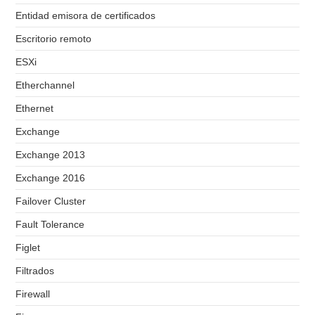
Entidad emisora de certificados
Escritorio remoto
ESXi
Etherchannel
Ethernet
Exchange
Exchange 2013
Exchange 2016
Failover Cluster
Fault Tolerance
Figlet
Filtrados
Firewall