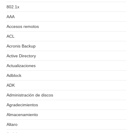
802.1x
AAA
Accesos remotos
ACL
Acronis Backup
Active Directory
Actualizaciones
Adblock
ADK
Administración de discos
Agradecimientos
Almacenamiento
Altaro