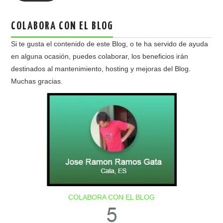
COLABORA CON EL BLOG
Si te gusta el contenido de este Blog, o te ha servido de ayuda
en alguna ocasión, puedes colaborar, los beneficios irán
destinados al mantenimiento, hosting y mejoras del Blog.
Muchas gracias.
COLABORA CON EL BLOG