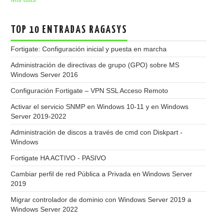
TOP 10 ENTRADAS RAGASYS
Fortigate: Configuración inicial y puesta en marcha
Administración de directivas de grupo (GPO) sobre MS
Windows Server 2016
Configuración Fortigate – VPN SSL Acceso Remoto
Activar el servicio SNMP en Windows 10-11 y en Windows
Server 2019-2022
Administración de discos a través de cmd con Diskpart -
Windows
Fortigate HA ACTIVO - PASIVO
Cambiar perfil de red Pública a Privada en Windows Server
2019
Migrar controlador de dominio con Windows Server 2019 a
Windows Server 2022