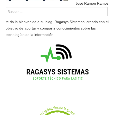
José Ramón Ramos
te da la bienvenida a su blog, Ragasys Sistemas, creado con el
objetivo de aportar y compartir conocimientos sobre las
tecnologías de la información.