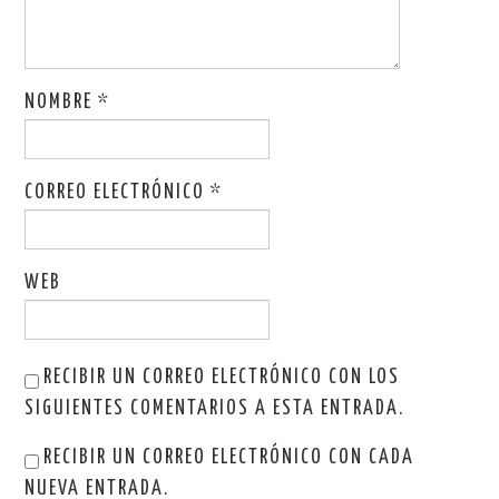
NOMBRE
*
CORREO ELECTRÓNICO
*
WEB
RECIBIR UN CORREO ELECTRÓNICO CON LOS
SIGUIENTES COMENTARIOS A ESTA ENTRADA.
RECIBIR UN CORREO ELECTRÓNICO CON CADA
NUEVA ENTRADA.