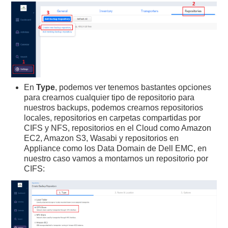
En
Type
, podemos ver tenemos bastantes opciones
para crearnos cualquier tipo de repositorio para
nuestros backups, podemos crearnos repositorios
locales, repositorios en carpetas compartidas por
CIFS y NFS, repositorios en el Cloud como Amazon
EC2, Amazon S3, Wasabi y repositorios en
Appliance como los Data Domain de Dell EMC, en
nuestro caso vamos a montarnos un repositorio por
CIFS: