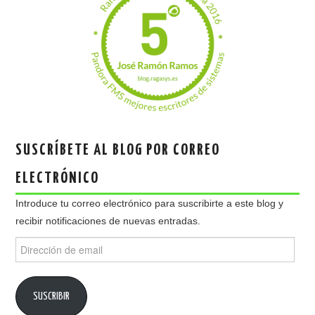
SUSCRÍBETE AL BLOG POR CORREO
ELECTRÓNICO
Introduce tu correo electrónico para suscribirte a este blog y
recibir notificaciones de nuevas entradas.
Dirección
de
email
SUSCRIBIR