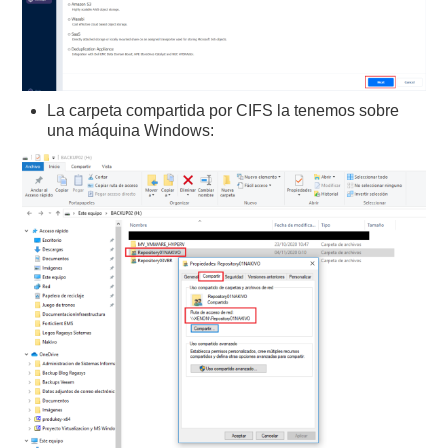
La carpeta compartida por CIFS la tenemos sobre
una máquina Windows: