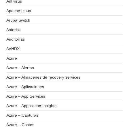
Antivirus
Apache Linux
Aruba Switch
Asterisk
Auditorías
AVHDX
Azure
Azure – Alertas
Azure – Almacenes de recovery services
Azure – Aplicaciones
Azure – App Services
Azure – Application Insights
Azure – Capturas
Azure – Costos