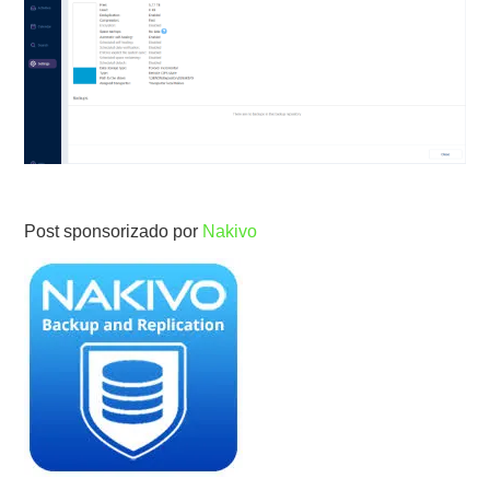
Post sponsorizado por
Nakivo