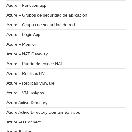
Azure – Function app
Azure – Grupos de seguridad de aplicación
Azure – Grupos de seguridad de red
Azure – Logic App
Azure – Monitor
Azure – NAT Gateway
Azure – Puerta de enlace NAT
Azure – Replicas HV
Azure – Replicas VMware
Azure – VM Insigths
Azure Active Directory
Azure Active Directory Domain Services
Azure AD Connect
Azure Backup