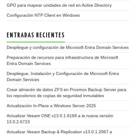
GPO para mapear unidades de red en Active Directory
Configuración NTP Client en Windows
ENTRADAS RECIENTES
Despliegue y configuración de Microsoft Entra Domain Services
Preparación de recursos para infraestructura de Microsoft
Entra Domain Services
Despliegue, Instalación y Configuración de Microsoft Entra
Domain Services
Crear almacén de datos ZFS en Proxmox Backup Server para
los repositorios de copias de seguridad inmutables
Actualización In-Place a Windows Server 2025
Actualizar Veeam ONE v13.0.1.6168 a la nueva versión
13.0.2.6723
Actualizar Veeam Backup & Replication v13.0.1.2067 a