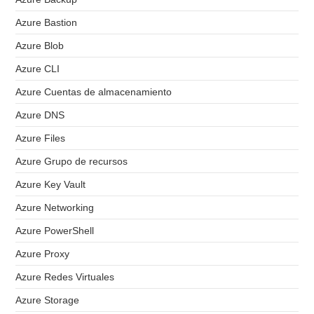
Azure Bastion
Azure Blob
Azure CLI
Azure Cuentas de almacenamiento
Azure DNS
Azure Files
Azure Grupo de recursos
Azure Key Vault
Azure Networking
Azure PowerShell
Azure Proxy
Azure Redes Virtuales
Azure Storage