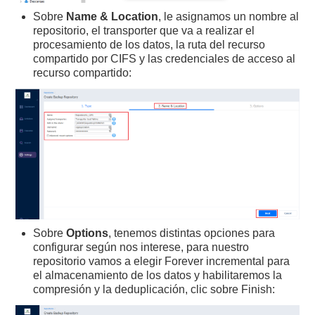
Sobre
Name & Location
, le asignamos un nombre al
repositorio, el transporter que va a realizar el
procesamiento de los datos, la ruta del recurso
compartido por CIFS y las credenciales de acceso al
recurso compartido:
Sobre
Options
, tenemos distintas opciones para
configurar según nos interese, para nuestro
repositorio vamos a elegir Forever incremental para
el almacenamiento de los datos y habilitaremos la
compresión y la deduplicación, clic sobre Finish: