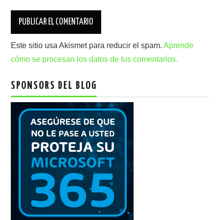
Este sitio usa Akismet para reducir el spam.
Aprende
cómo se procesan los datos de tus comentarios.
SPONSORS DEL BLOG