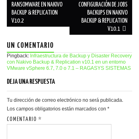
de
RANSOMWARE EN NAKIVO
CONFIGURACIÓN DE JOBS
BACKUP & REPLICATION
BACKUPS EN NAKIVO
entradas
V10.2
BACKUP & REPLICATION
V10.1
UN COMENTARIO
Pingback:
Infraestructura de Backup y Disaster Recovery
con Nakivo Backup & Replication v10.1 en un entorno
VMware vSphere 6.7, 7.0 o 7.1 – RAGASYS SISTEMAS
DEJA UNA RESPUESTA
Tu dirección de correo electrónico no será publicada.
Los campos obligatorios están marcados con
*
COMENTARIO
*