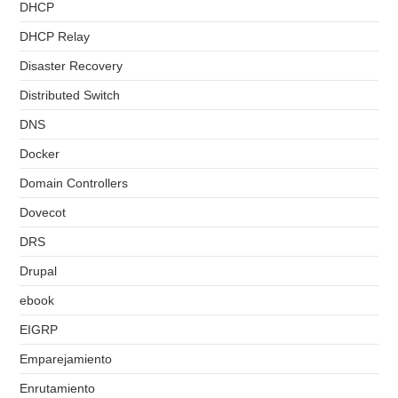
DHCP
DHCP Relay
Disaster Recovery
Distributed Switch
DNS
Docker
Domain Controllers
Dovecot
DRS
Drupal
ebook
EIGRP
Emparejamiento
Enrutamiento