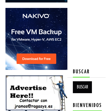
BUSCAR
Buscar:
BIENVENIDOS