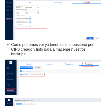
Como podemos ver ya tenemos el repositorio por
CIFS creado y listo para almacenar nuestros
backups: