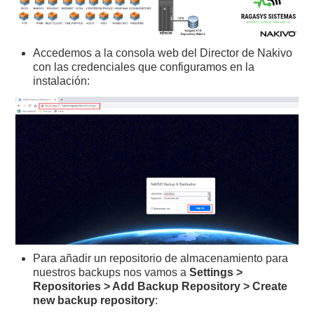
Accedemos a la consola web del Director de Nakivo
con las credenciales que configuramos en la
instalación:
Para añadir un repositorio de almacenamiento para
nuestros backups nos vamos a
Settings >
Repositories > Add Backup Repository > Create
new backup repository
: