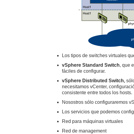
Los tipos de switches virtuales 
vSphere Standard Switch
, que 
fáciles de configurar.
vSphere Distributed Switch,
sólo
necesitamos vCenter, configuració
consistente entre todos los hosts.
Nosostros sólo configuraremos vS
Los servicios que podemos configu
Red para máquinas virtuales
Red de management