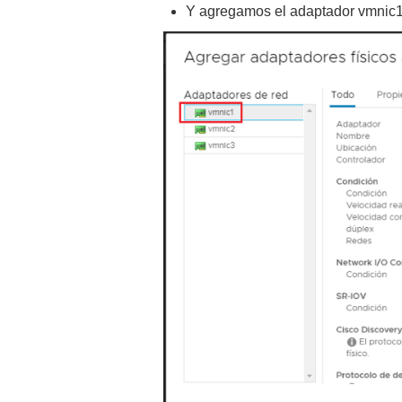
Y agregamos el adaptador vmnic1