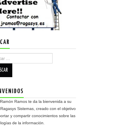
CAR
r:
NVENIDOS
 Ramón Ramos te da la bienvenida a su
 Ragasys Sistemas, creado con el objetivo
ortar y compartir conocimientos sobre las
logías de la información.