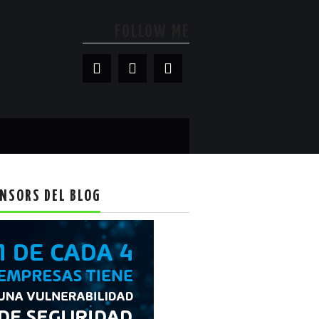
FOLLOW ME
NSORS DEL BLOG