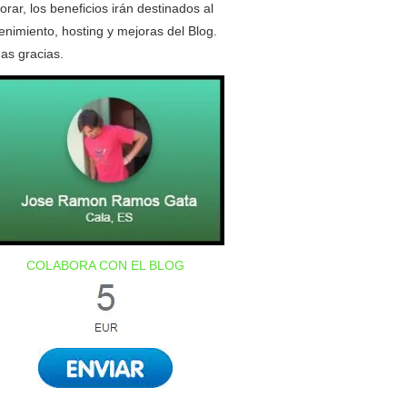
orar, los beneficios irán destinados al
nimiento, hosting y mejoras del Blog.
as gracias.
COLABORA CON EL BLOG