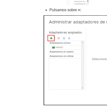
Pulsamos sobre
+: