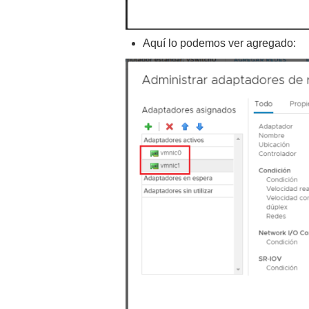
Aquí lo podemos ver agregado: