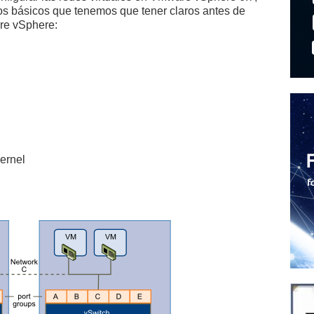
os básicos que tenemos que tener claros antes de
re vSphere:
ernel