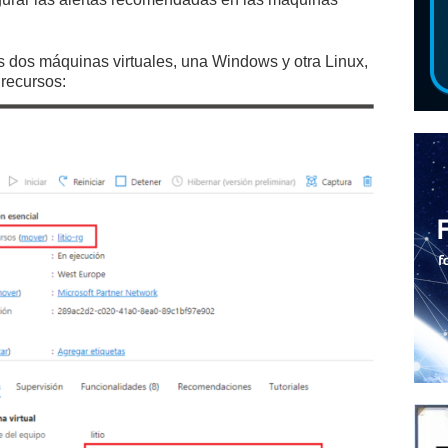
dos máquinas virtuales, una Windows y otra Linux,
recursos: