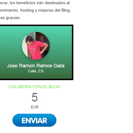
orar, los beneficios irán destinados al
nimiento, hosting y mejoras del Blog.
as gracias.
COLABORA CON EL BLOG