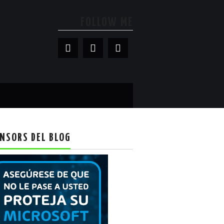
FOLLOW ME
NSORS DEL BLOG