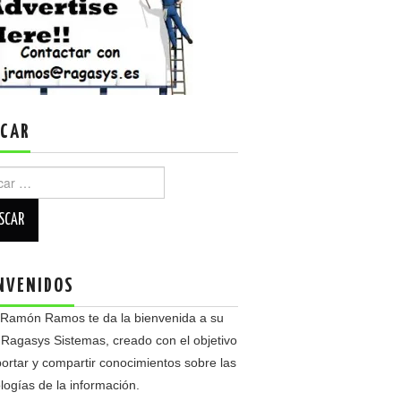
CAR
r:
NVENIDOS
 Ramón Ramos te da la bienvenida a su
 Ragasys Sistemas, creado con el objetivo
ortar y compartir conocimientos sobre las
logías de la información.