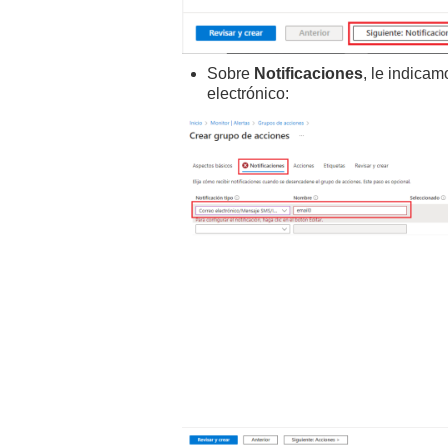
Sobre
Notificaciones
, le indicam
electrónico: