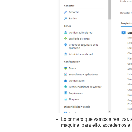
Lo primero que vamos a realizar, 
máquina, para ello, accedemos a