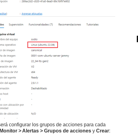
será configurar los grupos de acciones para cada
Monitor > Alertas > Grupos de acciones
y
Crear
: