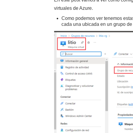
virtuales de Azure.
Como podemos ver tenemos estas 
cada una ubicada en un grupo de 