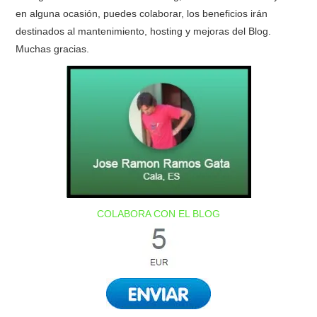
en alguna ocasión, puedes colaborar, los beneficios irán
destinados al mantenimiento, hosting y mejoras del Blog.
Muchas gracias.
COLABORA CON EL BLOG