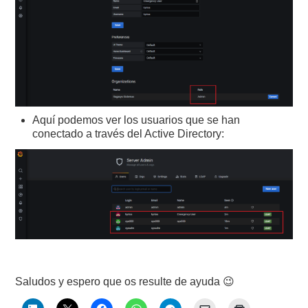
Aquí podemos ver los usuarios que se han
conectado a través del Active Directory:
Saludos y espero que os resulte de ayuda 😉