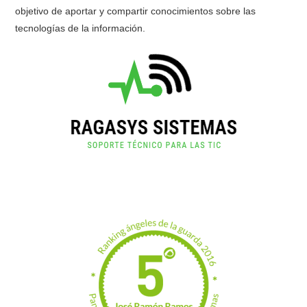
objetivo de aportar y compartir conocimientos sobre las
tecnologías de la información.