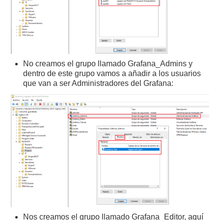
No creamos el grupo llamado Grafana_Admins y
dentro de este grupo vamos a añadir a los usuarios
que van a ser Administradores del Grafana:
Nos creamos el grupo llamado Grafana_Editor, aquí