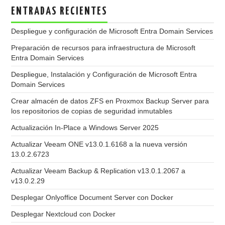
ENTRADAS RECIENTES
Despliegue y configuración de Microsoft Entra Domain Services
Preparación de recursos para infraestructura de Microsoft
Entra Domain Services
Despliegue, Instalación y Configuración de Microsoft Entra
Domain Services
Crear almacén de datos ZFS en Proxmox Backup Server para
los repositorios de copias de seguridad inmutables
Actualización In-Place a Windows Server 2025
Actualizar Veeam ONE v13.0.1.6168 a la nueva versión
13.0.2.6723
Actualizar Veeam Backup & Replication v13.0.1.2067 a
v13.0.2.29
Desplegar Onlyoffice Document Server con Docker
Desplegar Nextcloud con Docker