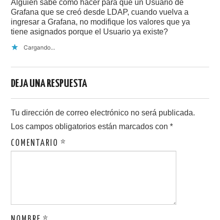
Alguien sabe como hacer para que un Usuario de
Grafana que se creó desde LDAP, cuando vuelva a
ingresar a Grafana, no modifique los valores que ya
tiene asignados porque el Usuario ya existe?
Cargando...
DEJA UNA RESPUESTA
Tu dirección de correo electrónico no será publicada.
Los campos obligatorios están marcados con
*
COMENTARIO
*
NOMBRE
*