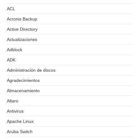
ACL
Acronis Backup
Active Directory
Actualizaciones
Adblock
ADK
Administración de discos
Agradecimientos
Almacenamiento
Altaro
Antivirus
Apache Linux
Aruba Switch