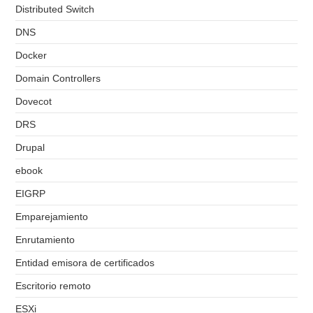
Distributed Switch
DNS
Docker
Domain Controllers
Dovecot
DRS
Drupal
ebook
EIGRP
Emparejamiento
Enrutamiento
Entidad emisora de certificados
Escritorio remoto
ESXi