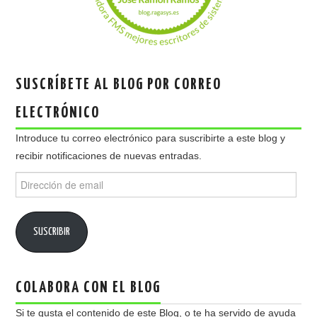
SUSCRÍBETE AL BLOG POR CORREO
ELECTRÓNICO
Introduce tu correo electrónico para suscribirte a este blog y
recibir notificaciones de nuevas entradas.
Dirección
de
email
SUSCRIBIR
COLABORA CON EL BLOG
Si te gusta el contenido de este Blog, o te ha servido de ayuda