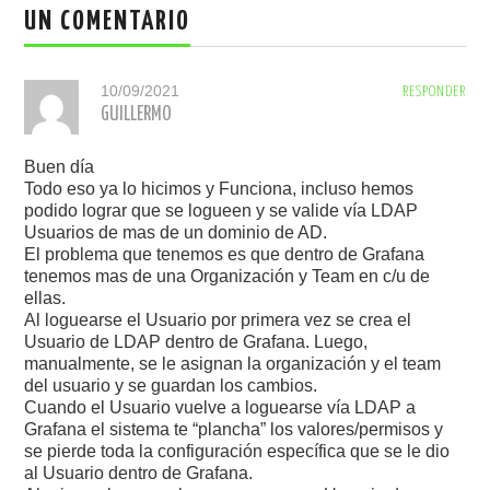
UN COMENTARIO
10/09/2021
RESPONDER
GUILLERMO
Buen día
Todo eso ya lo hicimos y Funciona, incluso hemos
podido lograr que se logueen y se valide vía LDAP
Usuarios de mas de un dominio de AD.
El problema que tenemos es que dentro de Grafana
tenemos mas de una Organización y Team en c/u de
ellas.
Al loguearse el Usuario por primera vez se crea el
Usuario de LDAP dentro de Grafana. Luego,
manualmente, se le asignan la organización y el team
del usuario y se guardan los cambios.
Cuando el Usuario vuelve a loguearse vía LDAP a
Grafana el sistema te “plancha” los valores/permisos y
se pierde toda la configuración específica que se le dio
al Usuario dentro de Grafana.