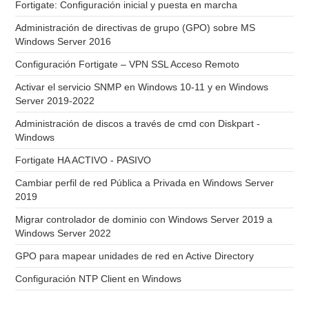
Fortigate: Configuración inicial y puesta en marcha
Administración de directivas de grupo (GPO) sobre MS
Windows Server 2016
Configuración Fortigate – VPN SSL Acceso Remoto
Activar el servicio SNMP en Windows 10-11 y en Windows
Server 2019-2022
Administración de discos a través de cmd con Diskpart -
Windows
Fortigate HA ACTIVO - PASIVO
Cambiar perfil de red Pública a Privada en Windows Server
2019
Migrar controlador de dominio con Windows Server 2019 a
Windows Server 2022
GPO para mapear unidades de red en Active Directory
Configuración NTP Client en Windows