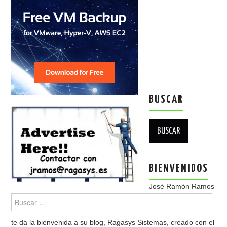
BUSCAR
Buscar:
BIENVENIDOS
José Ramón Ramos
te da la bienvenida a su blog, Ragasys Sistemas, creado con el