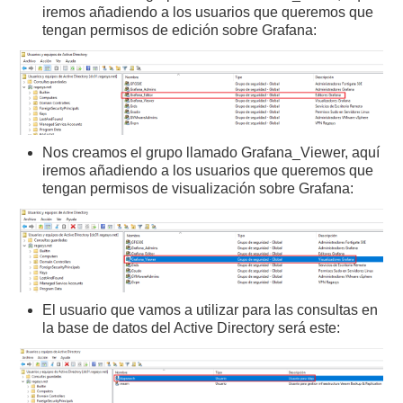
iremos añadiendo a los usuarios que queremos que
tengan permisos de edición sobre Grafana:
Nos creamos el grupo llamado Grafana_Viewer, aquí
iremos añadiendo a los usuarios que queremos que
tengan permisos de visualización sobre Grafana:
El usuario que vamos a utilizar para las consultas en
la base de datos del Active Directory será este: