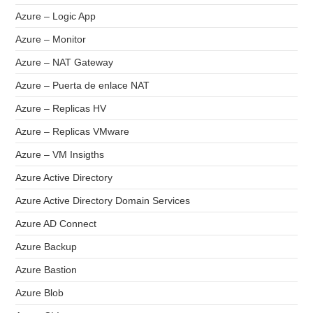
Azure – Logic App
Azure – Monitor
Azure – NAT Gateway
Azure – Puerta de enlace NAT
Azure – Replicas HV
Azure – Replicas VMware
Azure – VM Insigths
Azure Active Directory
Azure Active Directory Domain Services
Azure AD Connect
Azure Backup
Azure Bastion
Azure Blob