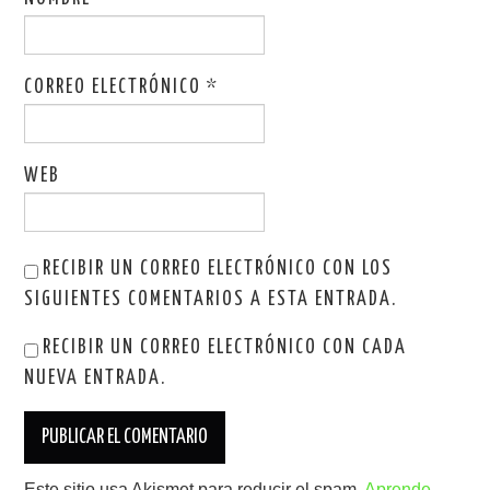
CORREO ELECTRÓNICO
*
WEB
RECIBIR UN CORREO ELECTRÓNICO CON LOS
SIGUIENTES COMENTARIOS A ESTA ENTRADA.
RECIBIR UN CORREO ELECTRÓNICO CON CADA
NUEVA ENTRADA.
Este sitio usa Akismet para reducir el spam.
Aprende