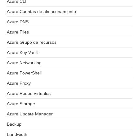
Azure CLI
Azure Cuentas de almacenamiento
Azure DNS
Azure Files
Azure Grupo de recursos
Azure Key Vault
Azure Networking
Azure PowerShell
Azure Proxy
Azure Redes Virtuales
Azure Storage
Azure Update Manager
Backup
Bandwidth