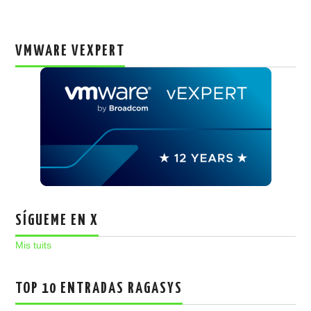
VMWARE VEXPERT
SÍGUEME EN X
Mis tuits
TOP 10 ENTRADAS RAGASYS