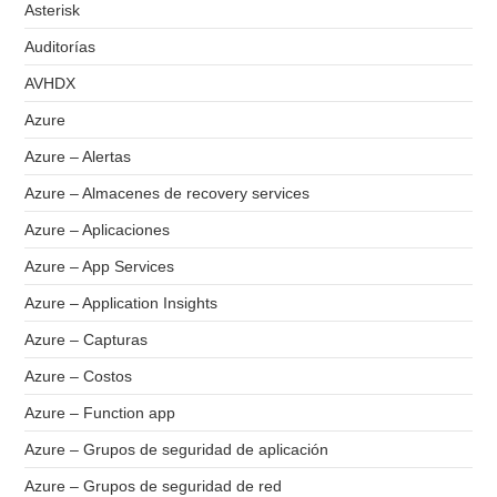
Asterisk
Auditorías
AVHDX
Azure
Azure – Alertas
Azure – Almacenes de recovery services
Azure – Aplicaciones
Azure – App Services
Azure – Application Insights
Azure – Capturas
Azure – Costos
Azure – Function app
Azure – Grupos de seguridad de aplicación
Azure – Grupos de seguridad de red