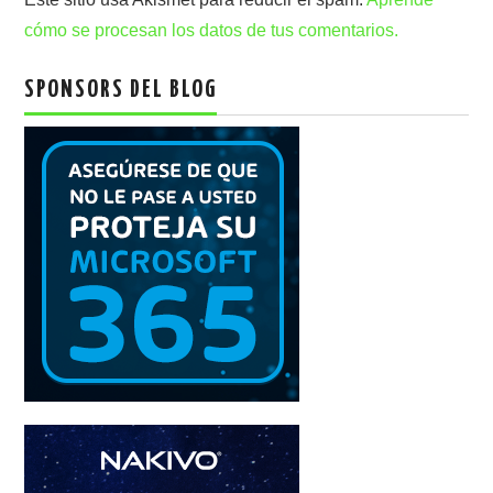
cómo se procesan los datos de tus comentarios.
SPONSORS DEL BLOG