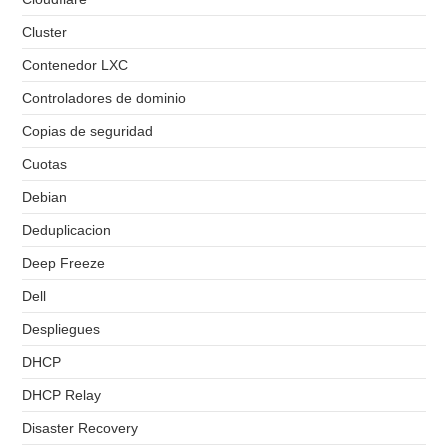
Cluster
Contenedor LXC
Controladores de dominio
Copias de seguridad
Cuotas
Debian
Deduplicacion
Deep Freeze
Dell
Despliegues
DHCP
DHCP Relay
Disaster Recovery