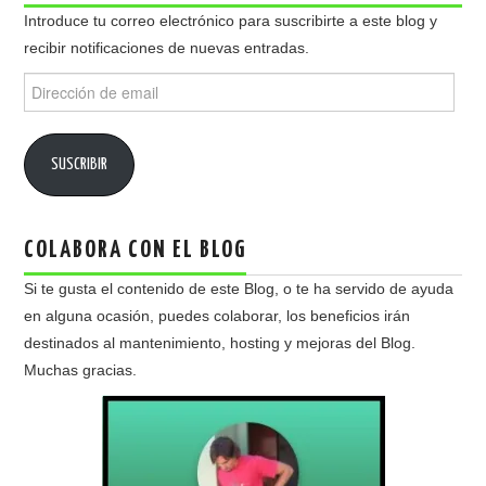
Introduce tu correo electrónico para suscribirte a este blog y
recibir notificaciones de nuevas entradas.
Dirección
de
email
SUSCRIBIR
COLABORA CON EL BLOG
Si te gusta el contenido de este Blog, o te ha servido de ayuda
en alguna ocasión, puedes colaborar, los beneficios irán
destinados al mantenimiento, hosting y mejoras del Blog.
Muchas gracias.