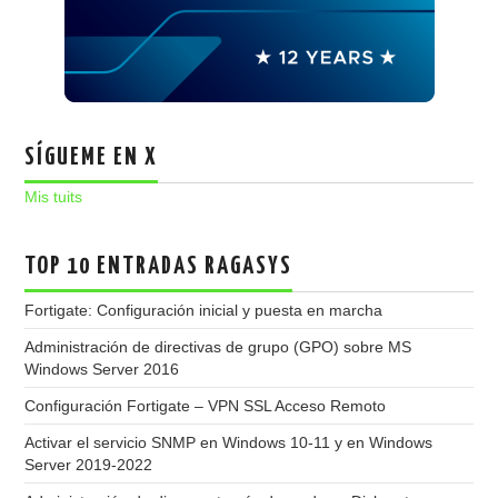
SÍGUEME EN X
Mis tuits
TOP 10 ENTRADAS RAGASYS
Fortigate: Configuración inicial y puesta en marcha
Administración de directivas de grupo (GPO) sobre MS
Windows Server 2016
Configuración Fortigate – VPN SSL Acceso Remoto
Activar el servicio SNMP en Windows 10-11 y en Windows
Server 2019-2022