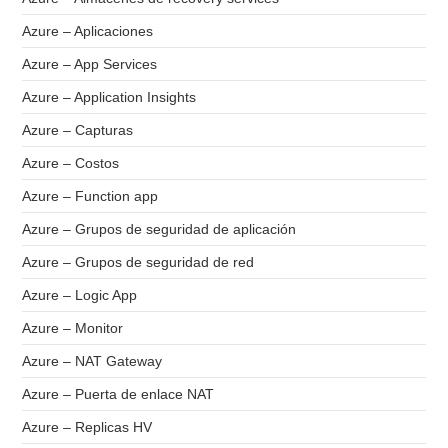
Azure – Aplicaciones
Azure – App Services
Azure – Application Insights
Azure – Capturas
Azure – Costos
Azure – Function app
Azure – Grupos de seguridad de aplicación
Azure – Grupos de seguridad de red
Azure – Logic App
Azure – Monitor
Azure – NAT Gateway
Azure – Puerta de enlace NAT
Azure – Replicas HV