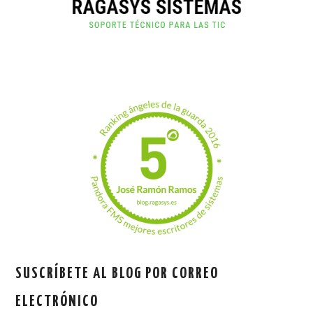
SUSCRÍBETE AL BLOG POR CORREO
ELECTRÓNICO