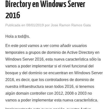
Directory en Windows Server
POLÍTICA DE PRIVACIDAD
2016
Publicada en
08/01/2019
por
Jose Ramon Ramos Gata
Hola a tod@s.
En este post vamos a ver como añadir usuarios
temporales a grupos de dominio de Active Directory en
Windows Server 2016, esta nueva característica sólo la
vamos a poder implementar si el nivel funcional del
bosque y del dominio se encuentran en Windows Server
2016, es decir, que los controladores de dominio de
nuestra infraestructura sean todos 2016, si tenemos
algún domain controller con 2012, 2008 o 2003 no
vamos a poder implementar esta nueva característica.