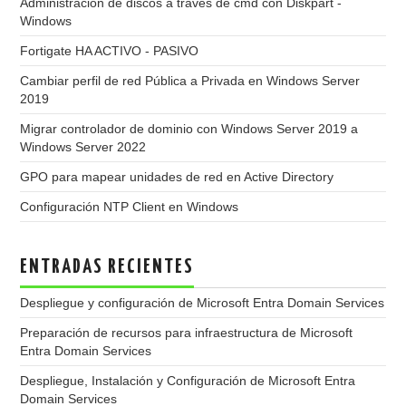
Administración de discos a través de cmd con Diskpart -
Windows
Fortigate HA ACTIVO - PASIVO
Cambiar perfil de red Pública a Privada en Windows Server
2019
Migrar controlador de dominio con Windows Server 2019 a
Windows Server 2022
GPO para mapear unidades de red en Active Directory
Configuración NTP Client en Windows
ENTRADAS RECIENTES
Despliegue y configuración de Microsoft Entra Domain Services
Preparación de recursos para infraestructura de Microsoft
Entra Domain Services
Despliegue, Instalación y Configuración de Microsoft Entra
Domain Services