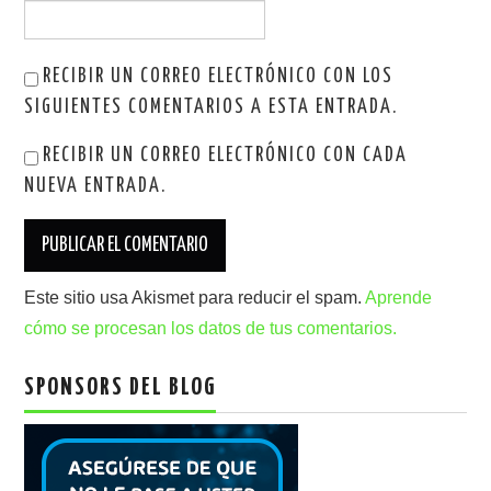
RECIBIR UN CORREO ELECTRÓNICO CON LOS
SIGUIENTES COMENTARIOS A ESTA ENTRADA.
RECIBIR UN CORREO ELECTRÓNICO CON CADA
NUEVA ENTRADA.
Este sitio usa Akismet para reducir el spam.
Aprende
cómo se procesan los datos de tus comentarios.
SPONSORS DEL BLOG