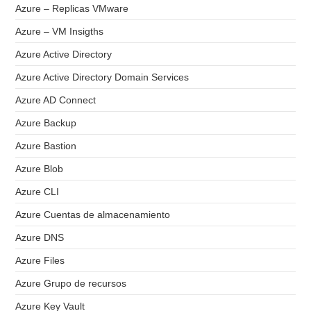
Azure – Replicas VMware
Azure – VM Insigths
Azure Active Directory
Azure Active Directory Domain Services
Azure AD Connect
Azure Backup
Azure Bastion
Azure Blob
Azure CLI
Azure Cuentas de almacenamiento
Azure DNS
Azure Files
Azure Grupo de recursos
Azure Key Vault