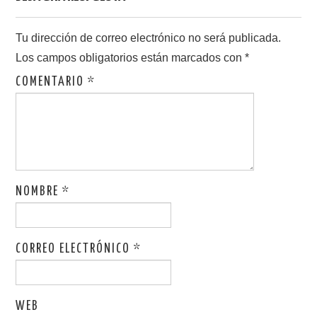
Tu dirección de correo electrónico no será publicada.
Los campos obligatorios están marcados con
*
COMENTARIO
*
NOMBRE
*
CORREO ELECTRÓNICO
*
WEB