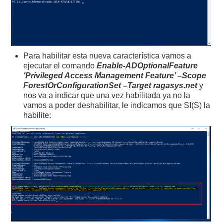
Para habilitar esta nueva característica vamos a
ejecutar el comando
Enable-ADOptionalFeature
‘Privileged Access Management Feature’ –Scope
ForestOrConfigurationSet –Target ragasys.net
y
nos va a indicar que una vez habilitada ya no la
vamos a poder deshabilitar, le indicamos que SI(S) la
habilite: