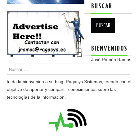
BUSCAR
Buscar:
BIENVENIDOS
José Ramón Ramos
te da la bienvenida a su blog, Ragasys Sistemas, creado con el
objetivo de aportar y compartir conocimientos sobre las
tecnologías de la información.