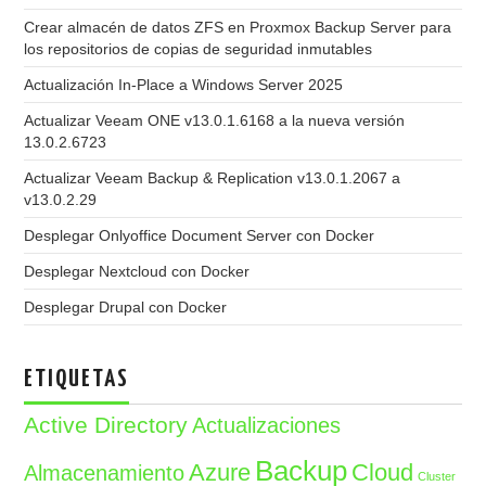
Crear almacén de datos ZFS en Proxmox Backup Server para
los repositorios de copias de seguridad inmutables
Actualización In-Place a Windows Server 2025
Actualizar Veeam ONE v13.0.1.6168 a la nueva versión
13.0.2.6723
Actualizar Veeam Backup & Replication v13.0.1.2067 a
v13.0.2.29
Desplegar Onlyoffice Document Server con Docker
Desplegar Nextcloud con Docker
Desplegar Drupal con Docker
ETIQUETAS
Active Directory
Actualizaciones
Backup
Azure
Cloud
Almacenamiento
Cluster