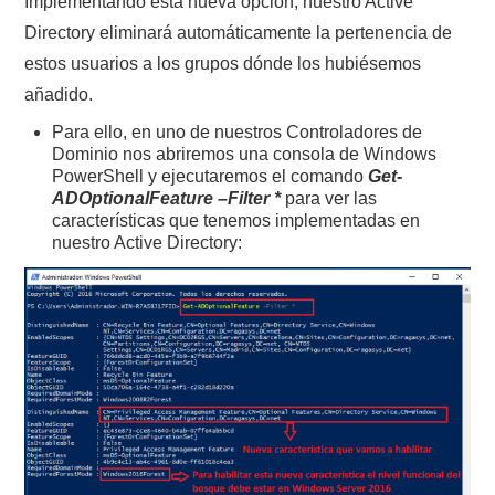
Implementando esta nueva opción, nuestro Active
Directory eliminará automáticamente la pertenencia de
estos usuarios a los grupos dónde los hubiésemos
añadido.
Para ello, en uno de nuestros Controladores de
Dominio nos abriremos una consola de Windows
PowerShell y ejecutaremos el comando
Get-
ADOptionalFeature –Filter *
para ver las
características que tenemos implementadas en
nuestro Active Directory: