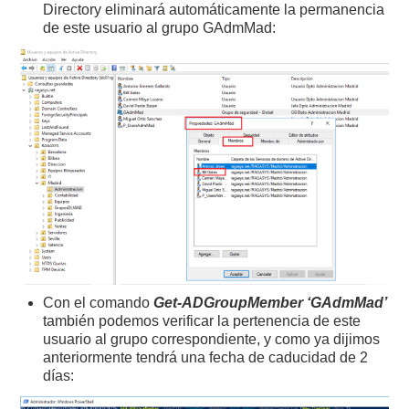
Directory eliminará automáticamente la permanencia
de este usuario al grupo GAdmMad:
Con el comando
Get-ADGroupMember ‘GAdmMad’
también podemos verificar la pertenencia de este
usuario al grupo correspondiente, y como ya dijimos
anteriormente tendrá una fecha de caducidad de 2
días: