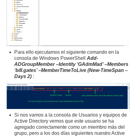
Para ello ejecutamos el siguiente comando en la
consola de Windows PowerShell
Add-
ADGroupMember –Identity ‘GAdmMad’ –Members
‘bill.gates’ –MemberTimeToLive (New-TimeSpan –
Days 2)
:
Si nos vamos a la consola de Usuarios y equipos de
Active Directory vemos que este usuario se ha
agregado correctamente como un miembro más del
grupo, pero a los dos días siguientes nuestro Active