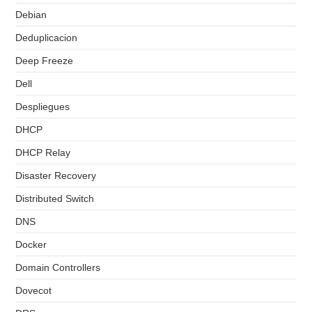
Debian
Deduplicacion
Deep Freeze
Dell
Despliegues
DHCP
DHCP Relay
Disaster Recovery
Distributed Switch
DNS
Docker
Domain Controllers
Dovecot