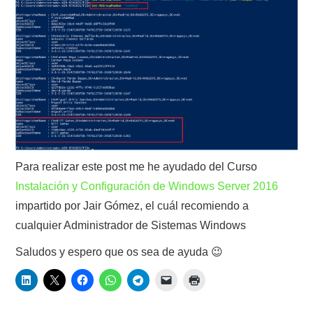
Para realizar este post me he ayudado del Curso
Instalación y Configuración de Windows Server 2016
impartido por Jair Gómez, el cuál recomiendo a
cualquier Administrador de Sistemas Windows
Saludos y espero que os sea de ayuda 😉