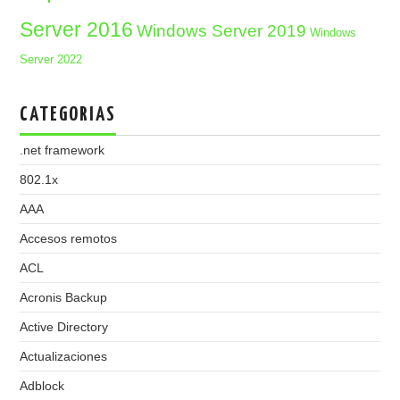
Server 2016
Windows Server 2019
Windows
Server 2022
CATEGORIAS
.net framework
802.1x
AAA
Accesos remotos
ACL
Acronis Backup
Active Directory
Actualizaciones
Adblock