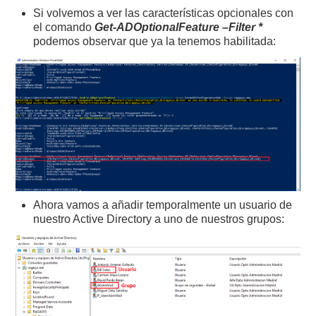
Si volvemos a ver las características opcionales con
el comando
Get-ADOptionalFeature –Filter *
podemos observar que ya la tenemos habilitada:
Ahora vamos a añadir temporalmente un usuario de
nuestro Active Directory a uno de nuestros grupos: