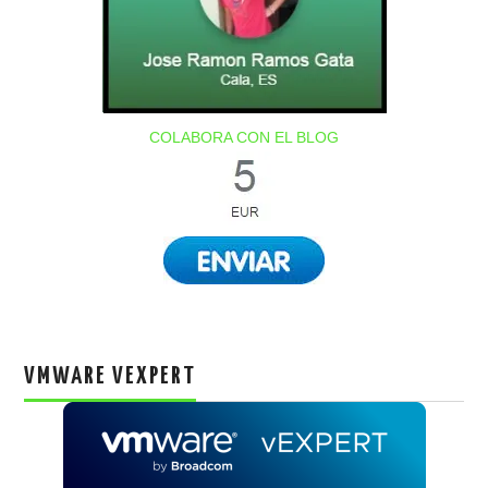
COLABORA CON EL BLOG
VMWARE VEXPERT