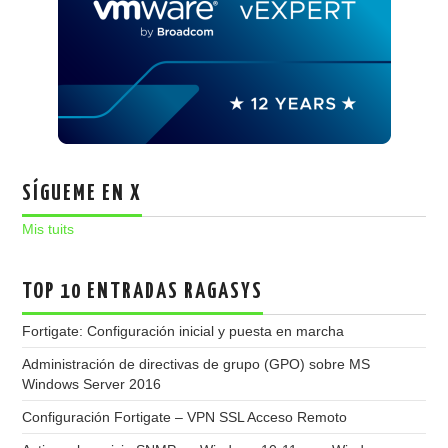
SÍGUEME EN X
Mis tuits
TOP 10 ENTRADAS RAGASYS
Fortigate: Configuración inicial y puesta en marcha
Administración de directivas de grupo (GPO) sobre MS
Windows Server 2016
Configuración Fortigate – VPN SSL Acceso Remoto