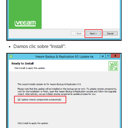
Damos clic sobre “Install”: