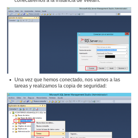
conectaremos a la instancia de Veeam:
Una vez que hemos conectado, nos vamos a las
tareas y realizamos la copia de seguridad: