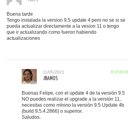
Buena tarde
Tengo instalada la version 9.5 update 4 pero no se si se
pueda actualizar directamente a la vesion 11 o tengo
que ir actualizando como fueron habiendo
actualizaciones
11/05/2021
RESPONDER
JRAMOS
Buenas Felipe, con el update 4 de la versión 9.5
NO puedes realizar el upgrade a la versión 11,
necesitas como mínino la versión 9.5 Update 4b
(build 9.5.4.2866) o superior.
Saludos.