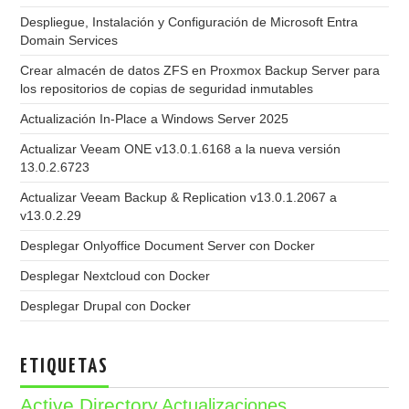
Despliegue, Instalación y Configuración de Microsoft Entra
Domain Services
Crear almacén de datos ZFS en Proxmox Backup Server para
los repositorios de copias de seguridad inmutables
Actualización In-Place a Windows Server 2025
Actualizar Veeam ONE v13.0.1.6168 a la nueva versión
13.0.2.6723
Actualizar Veeam Backup & Replication v13.0.1.2067 a
v13.0.2.29
Desplegar Onlyoffice Document Server con Docker
Desplegar Nextcloud con Docker
Desplegar Drupal con Docker
ETIQUETAS
Active Directory
Actualizaciones