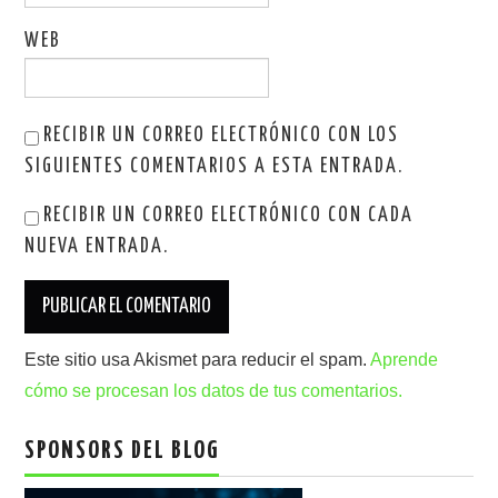
WEB
RECIBIR UN CORREO ELECTRÓNICO CON LOS
SIGUIENTES COMENTARIOS A ESTA ENTRADA.
RECIBIR UN CORREO ELECTRÓNICO CON CADA
NUEVA ENTRADA.
Este sitio usa Akismet para reducir el spam.
Aprende
cómo se procesan los datos de tus comentarios.
SPONSORS DEL BLOG