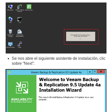
Se nos abre el siguiente asistente de instalación, clic
sobre “Next”: