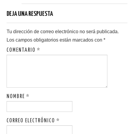
DEJA UNA RESPUESTA
Tu dirección de correo electrónico no será publicada.
Los campos obligatorios están marcados con
*
COMENTARIO
*
NOMBRE
*
CORREO ELECTRÓNICO
*