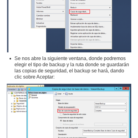
Se nos abre la siguiente ventana, donde podremos
elegir el tipo de backup y la ruta donde se guardarán
las copias de seguridad, el backup se hará, dando
clic sobre Aceptar: