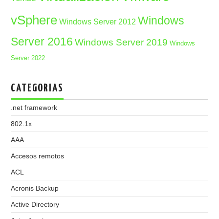
vSphere
Windows
Windows Server 2012
Server 2016
Windows Server 2019
Windows
Server 2022
CATEGORIAS
.net framework
802.1x
AAA
Accesos remotos
ACL
Acronis Backup
Active Directory