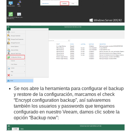
Se nos abre la herramienta para configurar el backup
y restore de la configuración, marcamos el check
“Encrypt configuration backup”, así salvaremos
también los usuarios y passwords que tengamos
configurado en nuestro Veeam, damos clic sobre la
opción “Backup now”: