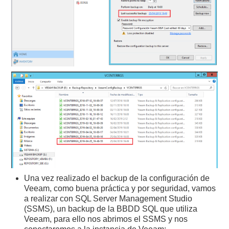
Una vez realizado el backup de la configuración de
Veeam, como buena práctica y por seguridad, vamos
a realizar con SQL Server Management Studio
(SSMS), un backup de la BBDD SQL que utiliza
Veeam, para ello nos abrimos el SSMS y nos