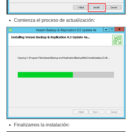
Comienza el proceso de actualización:
Finalizamos la instalación: