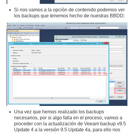
Si nos vamos a la opción de contenido podemos ver
los backups que tenemos hecho de nuestras BBDD:
Una vez que hemos realizado los backups
necesarios, por si algo falla en el proceso, vamos a
proceder con la actualización de Veeam backup v9.5
Update 4 a la versión 9.5 Update 4a, para ello nos