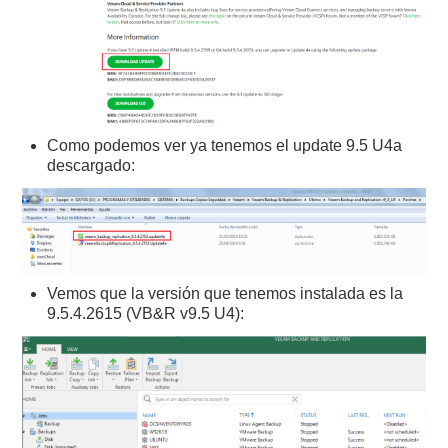
Como podemos ver ya tenemos el update 9.5 U4a
descargado:
Vemos que la versión que tenemos instalada es la
9.5.4.2615 (VB&R v9.5 U4):