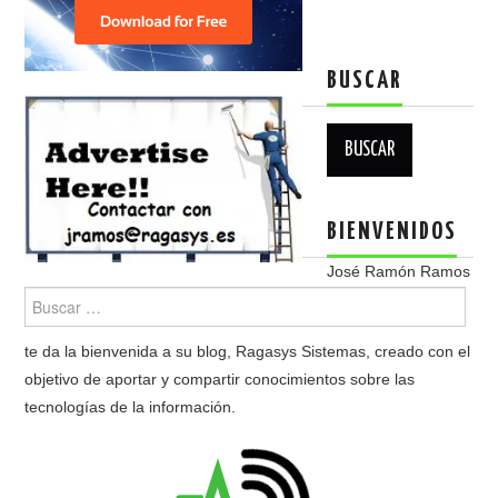
BUSCAR
Buscar:
BIENVENIDOS
José Ramón Ramos
te da la bienvenida a su blog, Ragasys Sistemas, creado con el
objetivo de aportar y compartir conocimientos sobre las
tecnologías de la información.