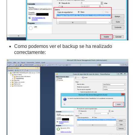
Como podemos ver el backup se ha realizado
correctamente: