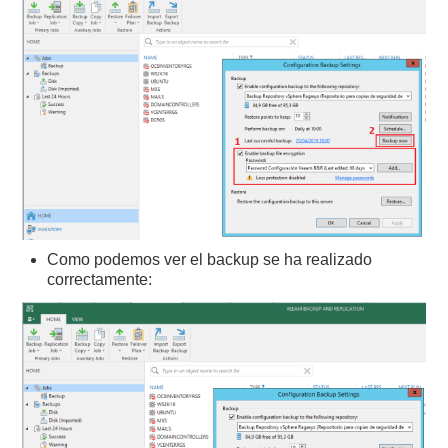
Como podemos ver el backup se ha realizado
correctamente: