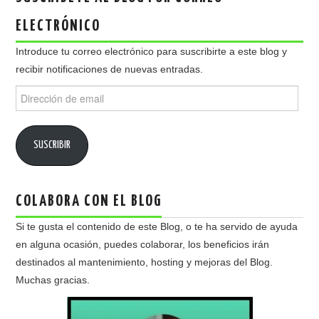
ELECTRÓNICO
Introduce tu correo electrónico para suscribirte a este blog y
recibir notificaciones de nuevas entradas.
Dirección
de
email
SUSCRIBIR
COLABORA CON EL BLOG
Si te gusta el contenido de este Blog, o te ha servido de ayuda
en alguna ocasión, puedes colaborar, los beneficios irán
destinados al mantenimiento, hosting y mejoras del Blog.
Muchas gracias.