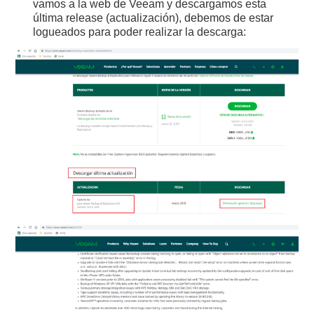
vamos a la web de Veeam y descargamos esta
última release (actualización), debemos de estar
logueados para poder realizar la descarga: