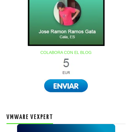
COLABORA CON EL BLOG
VMWARE VEXPERT