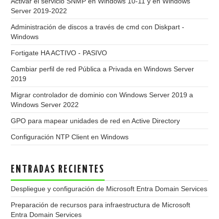
Activar el servicio SNMP en Windows 10-11 y en Windows
Server 2019-2022
Administración de discos a través de cmd con Diskpart -
Windows
Fortigate HA ACTIVO - PASIVO
Cambiar perfil de red Pública a Privada en Windows Server
2019
Migrar controlador de dominio con Windows Server 2019 a
Windows Server 2022
GPO para mapear unidades de red en Active Directory
Configuración NTP Client en Windows
ENTRADAS RECIENTES
Despliegue y configuración de Microsoft Entra Domain Services
Preparación de recursos para infraestructura de Microsoft
Entra Domain Services