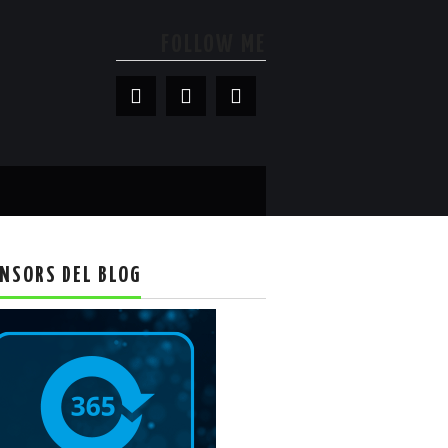
FOLLOW ME
NSORS DEL BLOG