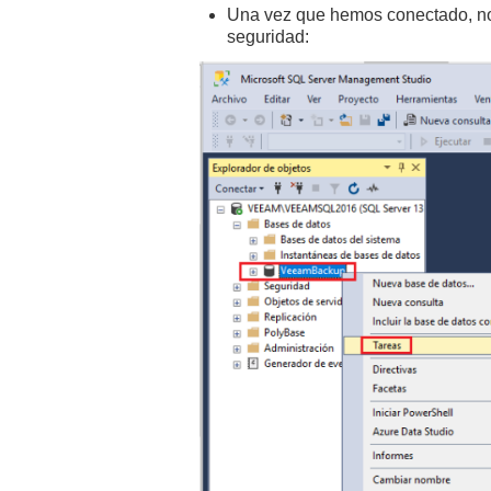
Una vez que hemos conectado, nos
seguridad: