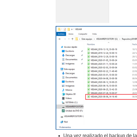
Una vez realizado el backup de l