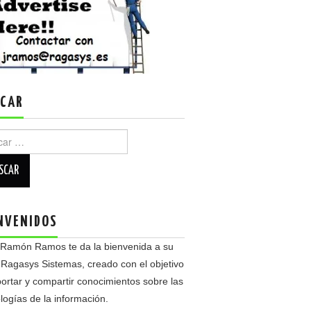
CAR
r:
NVENIDOS
 Ramón Ramos te da la bienvenida a su
 Ragasys Sistemas, creado con el objetivo
ortar y compartir conocimientos sobre las
logías de la información.