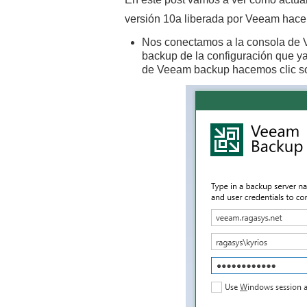
versión 10a liberada por Veeam hace
Nos conectamos a la consola de V
backup de la configuración que y
de Veeam backup hacemos clic so