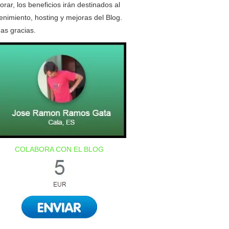
orar, los beneficios irán destinados al
nimiento, hosting y mejoras del Blog.
as gracias.
COLABORA CON EL BLOG