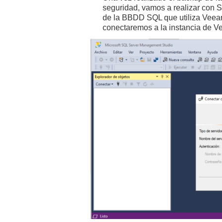
seguridad, vamos a realizar con
de la BBDD SQL que utiliza Veea
conectaremos a la instancia de V