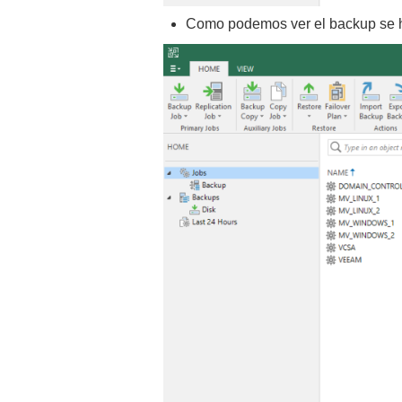
Como podemos ver el backup se h