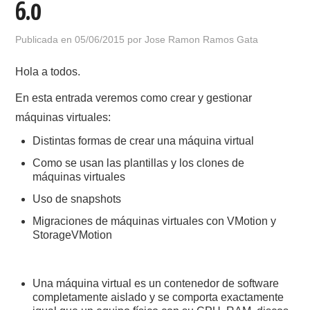
6.0
POLÍTICA DE PRIVACIDAD
Publicada en
05/06/2015
por
Jose Ramon Ramos Gata
Hola a todos.
En esta entrada veremos como crear y gestionar
máquinas virtuales:
Distintas formas de crear una máquina virtual
Como se usan las plantillas y los clones de
máquinas virtuales
Uso de snapshots
Migraciones de máquinas virtuales con VMotion y
StorageVMotion
Una máquina virtual es un contenedor de software
completamente aislado y se comporta exactamente