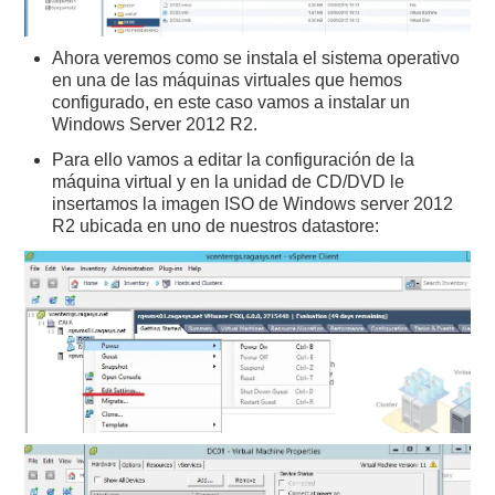
Ahora veremos como se instala el sistema operativo
en una de las máquinas virtuales que hemos
configurado, en este caso vamos a instalar un
Windows Server 2012 R2.
Para ello vamos a editar la configuración de la
máquina virtual y en la unidad de CD/DVD le
insertamos la imagen ISO de Windows server 2012
R2 ubicada en uno de nuestros datastore: