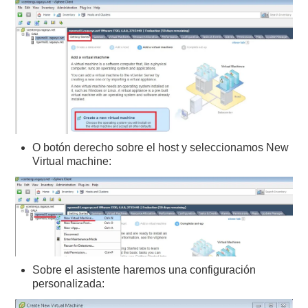
O botón derecho sobre el host y seleccionamos New
Virtual machine:
Sobre el asistente haremos una configuración
personalizada: