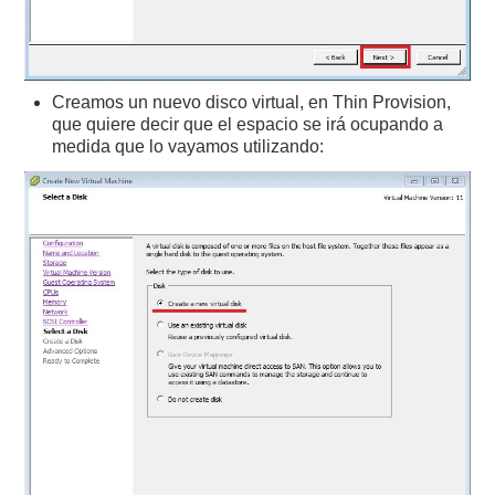
Creamos un nuevo disco virtual, en Thin Provision,
que quiere decir que el espacio se irá ocupando a
medida que lo vayamos utilizando: