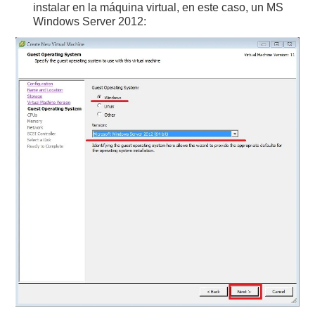
instalar en la máquina virtual, en este caso, un MS
Windows Server 2012: