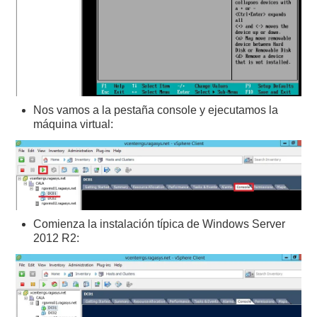
Nos vamos a la pestaña console y ejecutamos la
máquina virtual:
Comienza la instalación típica de Windows Server
2012 R2: