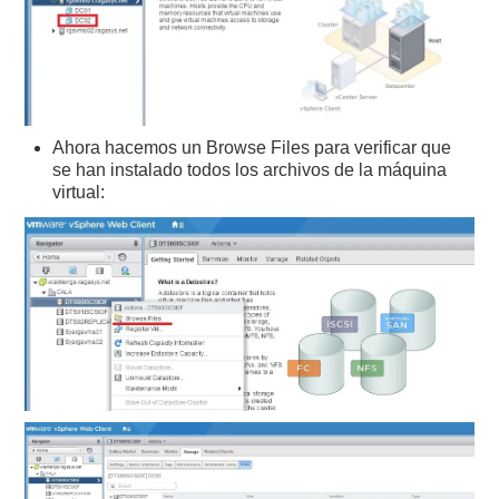
Ahora hacemos un Browse Files para verificar que
se han instalado todos los archivos de la máquina
virtual: