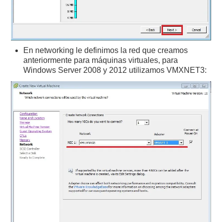
En networking le definimos la red que creamos
anteriormente para máquinas virtuales, para
Windows Server 2008 y 2012 utilizamos VMXNET3: