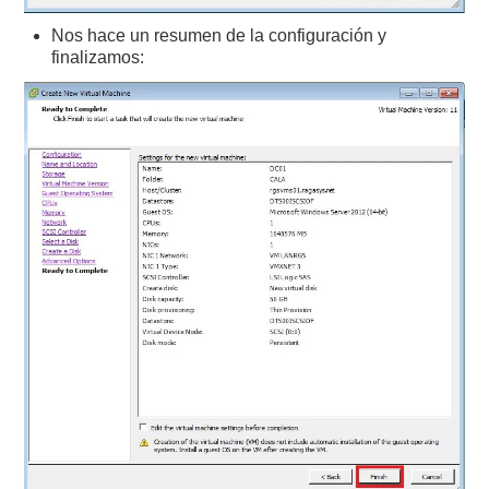
Nos hace un resumen de la configuración y
finalizamos: