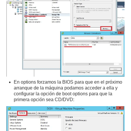
En options forzamos la BIOS para que en el próximo
arranque de la máquina podamos acceder a ella y
configurar la opción de boot options para que la
primera opción sea CD/DVD: