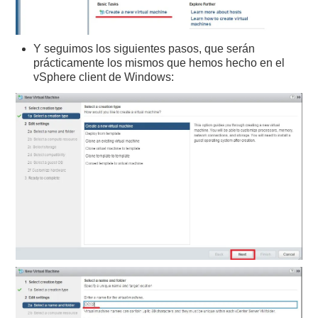
Y seguimos los siguientes pasos, que serán
prácticamente los mismos que hemos hecho en el
vSphere client de Windows: