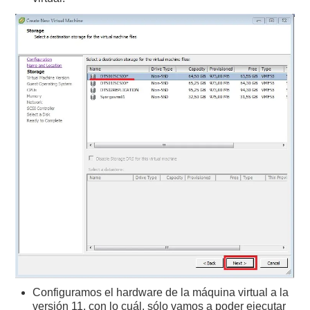
Configuramos el hardware de la máquina virtual a la
versión 11, con lo cuál, sólo vamos a poder ejecutar