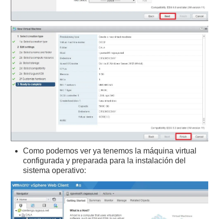
Como podemos ver ya tenemos la máquina virtual
configurada y preparada para la instalación del
sistema operativo: