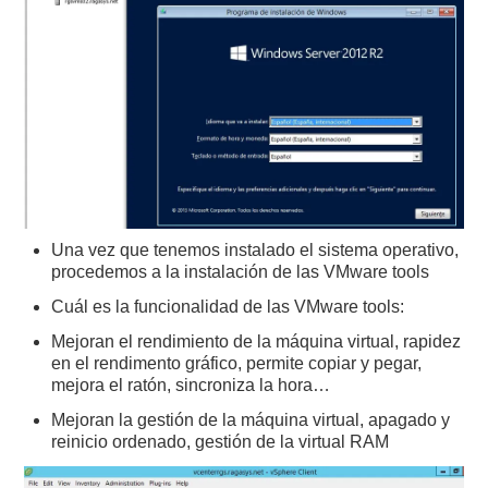
Una vez que tenemos instalado el sistema operativo,
procedemos a la instalación de las VMware tools
Cuál es la funcionalidad de las VMware tools:
Mejoran el rendimiento de la máquina virtual, rapidez
en el rendimento gráfico, permite copiar y pegar,
mejora el ratón, sincroniza la hora…
Mejoran la gestión de la máquina virtual, apagado y
reinicio ordenado, gestión de la virtual RAM