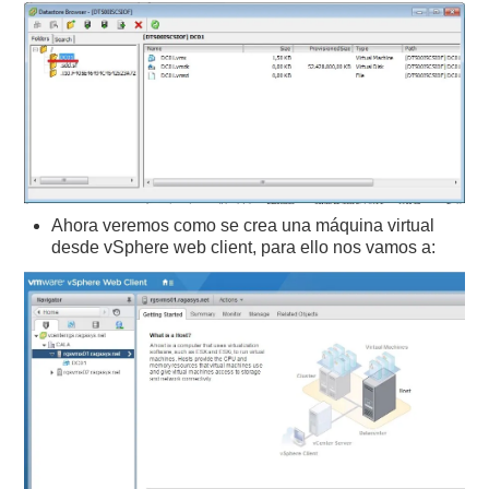
Ahora veremos como se crea una máquina virtual
desde vSphere web client, para ello nos vamos a: