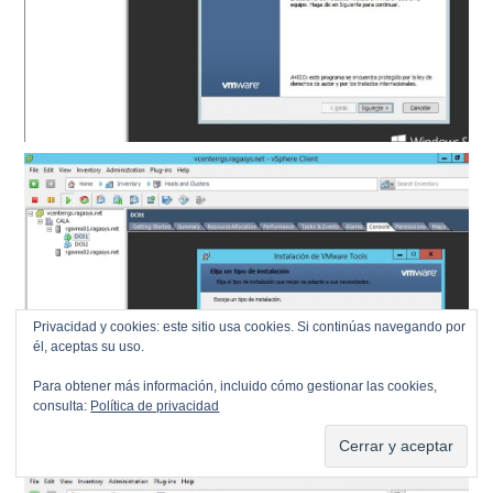
Privacidad y cookies: este sitio usa cookies. Si continúas navegando por
él, aceptas su uso.
Para obtener más información, incluido cómo gestionar las cookies,
consulta:
Política de privacidad