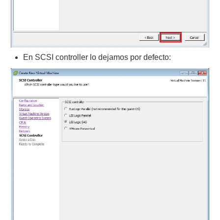
En SCSI controller lo dejamos por defecto: