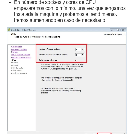
En número de sockets y cores de CPU
empezaremos con lo mínimo, una vez que tengamos
instalada la máquina y probemos el rendimiento,
iremos aumentando en caso de necesitarlo: