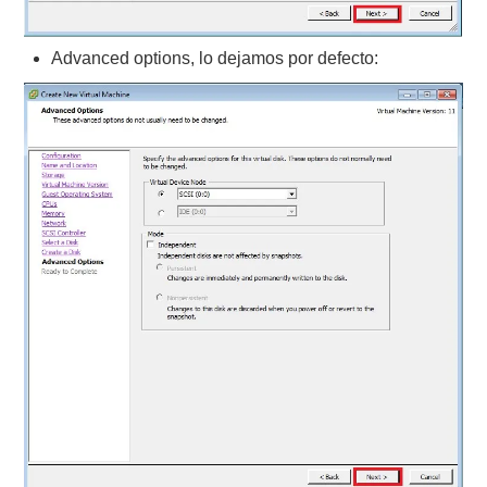
Advanced options, lo dejamos por defecto: