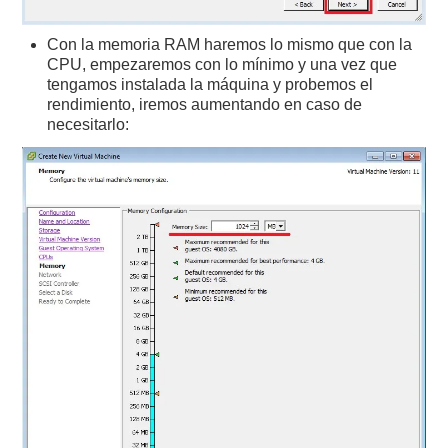
Con la memoria RAM haremos lo mismo que con la
CPU, empezaremos con lo mínimo y una vez que
tengamos instalada la máquina y probemos el
rendimiento, iremos aumentando en caso de
necesitarlo: