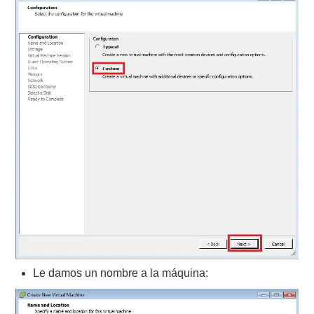
Le damos un nombre a la máquina: