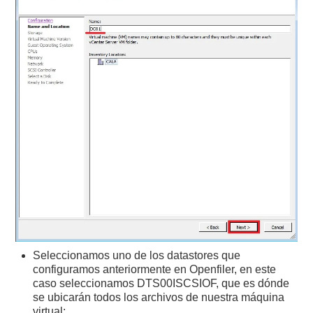
Seleccionamos uno de los datastores que
configuramos anteriormente en Openfiler, en este
caso seleccionamos DTS00ISCSIOF, que es dónde
se ubicarán todos los archivos de nuestra máquina
virtual: