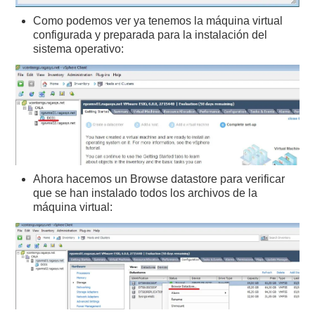
Como podemos ver ya tenemos la máquina virtual
configurada y preparada para la instalación del
sistema operativo:
Ahora hacemos un Browse datastore para verificar
que se han instalado todos los archivos de la
máquina virtual: