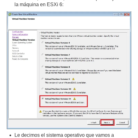
la máquina en ESXi 6:
Le decimos el sistema operativo que vamos a