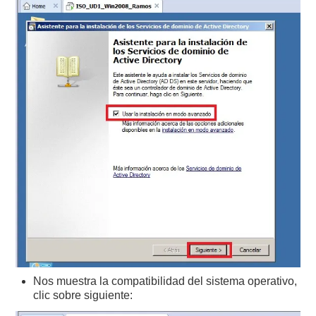
Nos muestra la compatibilidad del sistema operativo,
clic sobre siguiente: