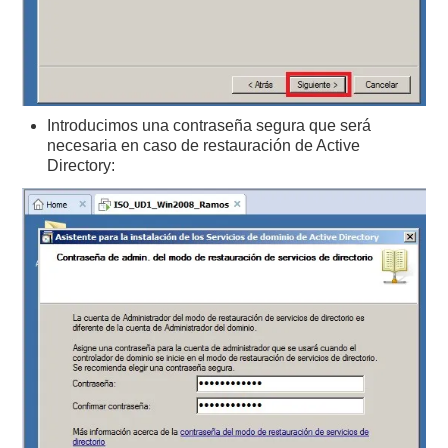
Introducimos una contraseña segura que será
necesaria en caso de restauración de Active
Directory: