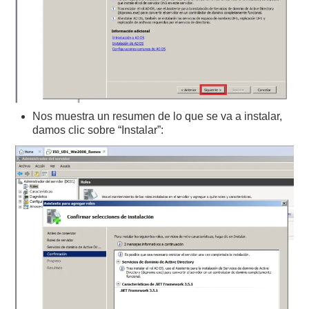
Nos muestra un resumen de lo que se va a instalar,
damos clic sobre “Instalar”: