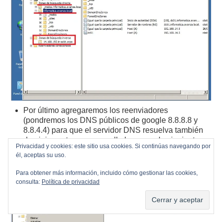
Por último agregaremos los reenviadores
(pondremos los DNS públicos de google 8.8.8.8 y
8.8.4.4) para que el servidor DNS resuelva también
dominios externos, para ello hacemos lo siguiente:
Privacidad y cookies: este sitio usa cookies. Si continúas navegando por
él, aceptas su uso.
Para obtener más información, incluido cómo gestionar las cookies,
consulta:
Política de privacidad