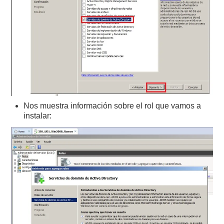
Nos muestra información sobre el rol que vamos a
instalar: