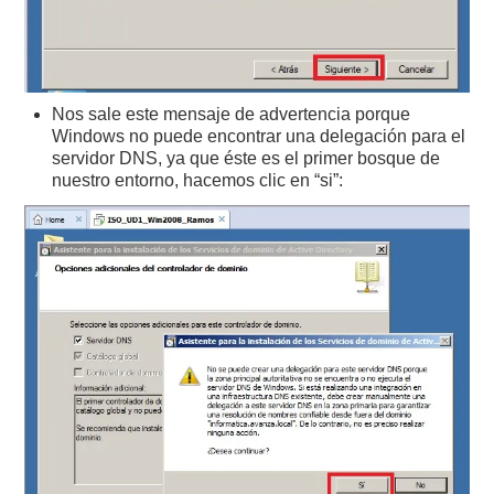
Nos sale este mensaje de advertencia porque
Windows no puede encontrar una delegación para el
servidor DNS, ya que éste es el primer bosque de
nuestro entorno, hacemos clic en “si”: