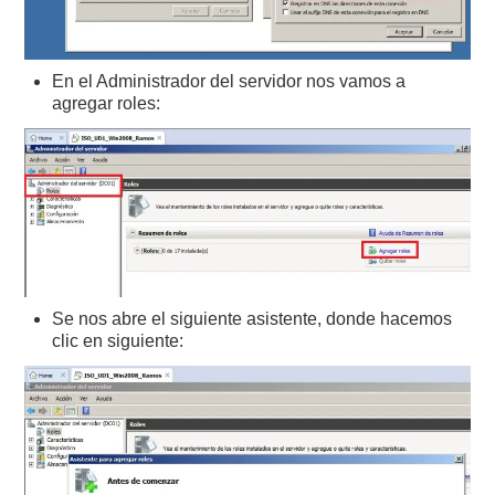
En el Administrador del servidor nos vamos a
agregar roles:
Se nos abre el siguiente asistente, donde hacemos
clic en siguiente: