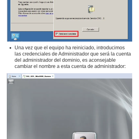
Una vez que el equipo ha reiniciado, introducimos
las credenciales de Administrador que será la cuenta
del administrador del dominio, es aconsejable
cambiar el nombre a esta cuenta de administrador: