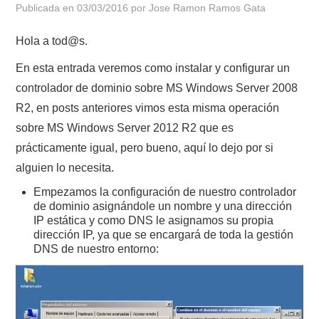
Publicada en
03/03/2016
por
Jose Ramon Ramos Gata
POLÍTICA DE PRIVACIDAD
Hola a tod@s.
En esta entrada veremos como instalar y configurar un
controlador de dominio sobre MS Windows Server 2008
R2, en posts anteriores vimos esta misma operación
sobre MS Windows Server 2012 R2 que es
prácticamente igual, pero bueno, aquí lo dejo por si
alguien lo necesita.
Empezamos la configuración de nuestro controlador
de dominio asignándole un nombre y una dirección
IP estática y como DNS le asignamos su propia
dirección IP, ya que se encargará de toda la gestión
DNS de nuestro entorno: