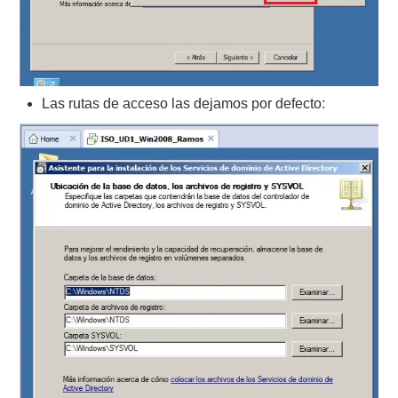
Las rutas de acceso las dejamos por defecto: