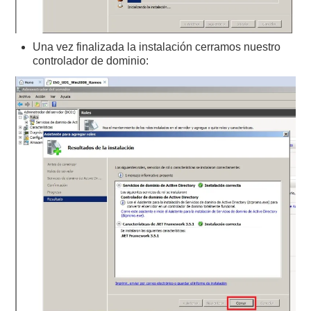
Una vez finalizada la instalación cerramos nuestro
controlador de dominio: