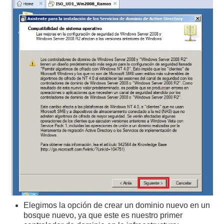
Elegimos la opción de crear un dominio nuevo en un
bosque nuevo, ya que este es nuestro primer