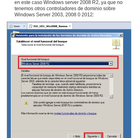
en este caso Windows server 2008 R2, ya que no
tenemos otros controladores de dominio sobre
Windows Server 2003, 2008 0 2012: