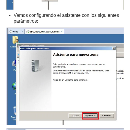
Vamos configurando el asistente con los siguientes
parámetros: