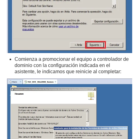
Comienza a promocionar el equipo a controlador de
dominio con la configuración indicada en el
asistente, le indicamos que reinicie al completar: