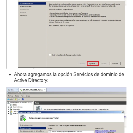
Ahora agregamos la opción Servicios de dominio de
Active Directory: