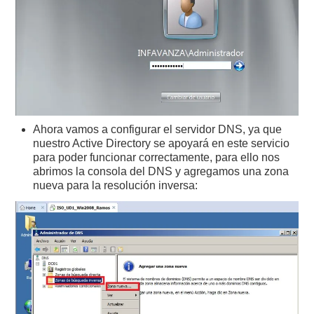
Ahora vamos a configurar el servidor DNS, ya que
nuestro Active Directory se apoyará en este servicio
para poder funcionar correctamente, para ello nos
abrimos la consola del DNS y agregamos una zona
nueva para la resolución inversa: