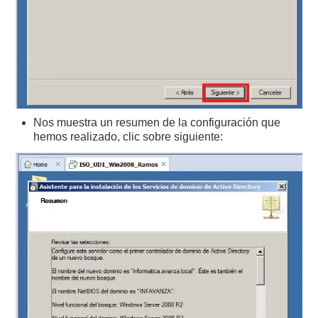
Nos muestra un resumen de la configuración que
hemos realizado, clic sobre siguiente: