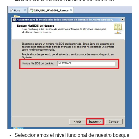
Seleccionamos el nivel funcional de nuestro bosque,