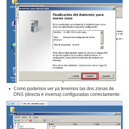
Como podemos ver ya tenemos las dos zonas de
DNS (directa e inversa) configuradas correctamente: