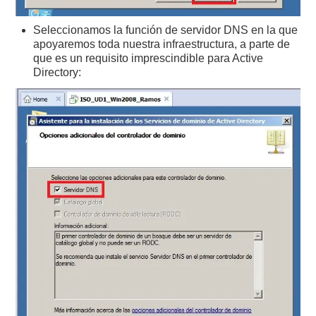
Seleccionamos la función de servidor DNS en la que
apoyaremos toda nuestra infraestructura, a parte de
que es un requisito imprescindible para Active
Directory: