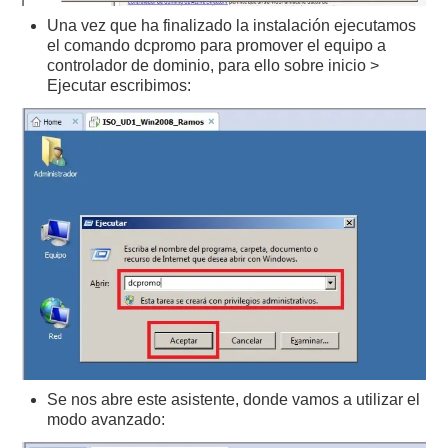
Una vez que ha finalizado la instalación ejecutamos
el comando dcpromo para promover el equipo a
controlador de dominio, para ello sobre inicio >
Ejecutar escribimos:
Se nos abre este asistente, donde vamos a utilizar el
modo avanzado: