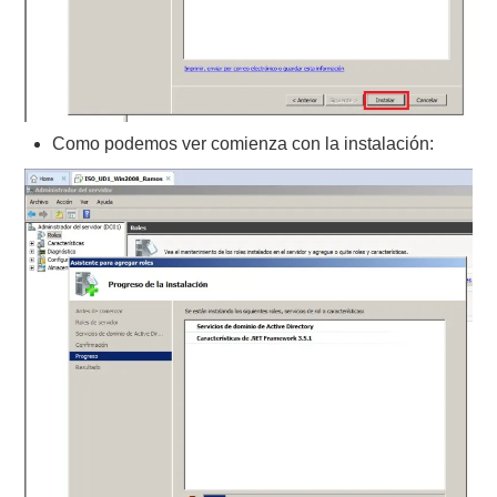
Como podemos ver comienza con la instalación: